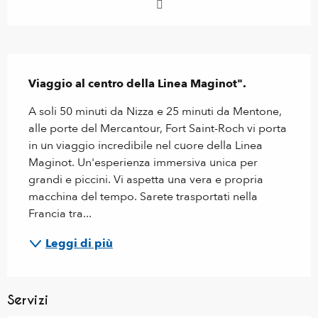
Descrizione
Viaggio al centro della Linea Maginot".
A soli 50 minuti da Nizza e 25 minuti da Mentone, 
alle porte del Mercantour, Fort Saint-Roch vi porta 
in un viaggio incredibile nel cuore della Linea 
Maginot. Un'esperienza immersiva unica per 
grandi e piccini. Vi aspetta una vera e propria 
macchina del tempo. Sarete trasportati nella 
Francia tra...
Leggi di più
Servizi