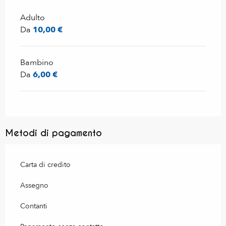
Adulto
Da
10,00 €
Bambino
Da
6,00 €
Metodi di pagamento
Carta di credito
Assegno
Contanti