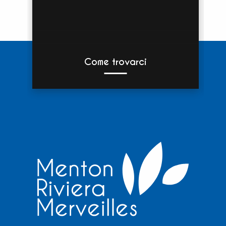
Come trovarci