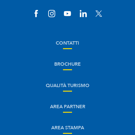
CONTATTI
BROCHURE
QUALITÀ TURISMO
AREA PARTNER
AREA STAMPA