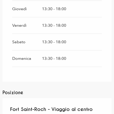
Giovedì
13:30 - 18:00
Venerdì
13:30 - 18:00
Sabato
13:30 - 18:00
Domenica
13:30 - 18:00
Posizione
Fort Saint-Roch - Viaggio al centro