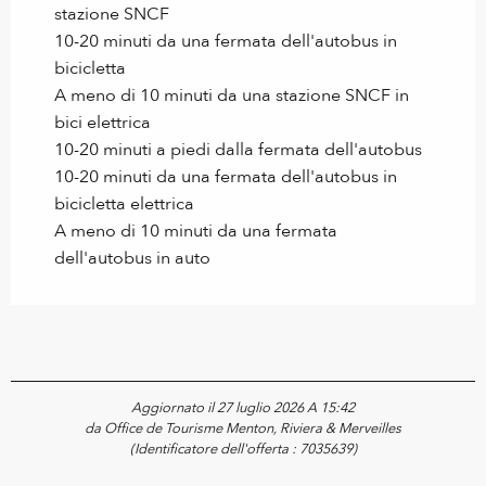
stazione SNCF
10-20 minuti da una fermata dell'autobus in
bicicletta
A meno di 10 minuti da una stazione SNCF in
bici elettrica
10-20 minuti a piedi dalla fermata dell'autobus
10-20 minuti da una fermata dell'autobus in
bicicletta elettrica
A meno di 10 minuti da una fermata
dell'autobus in auto
Aggiornato il 27 luglio 2026 A 15:42
da Office de Tourisme Menton, Riviera & Merveilles
(Identificatore dell'offerta :
7035639
)