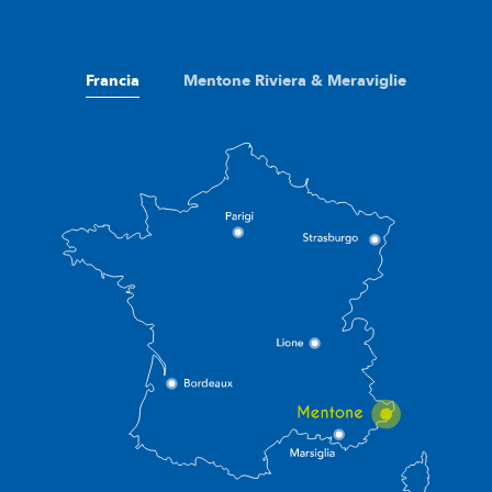
Francia
Mentone Riviera & Meraviglie