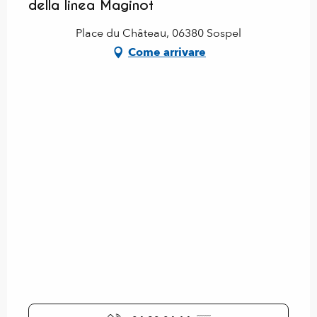
della linea Maginot
Place du Château, 06380 Sospel
Come arrivare