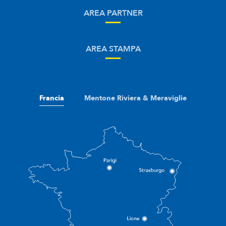
AREA PARTNER
AREA STAMPA
Francia
Mentone Riviera & Meraviglie