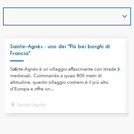
Sainte-Agnès : uno dei "Più bei borghi di
Francia"
Sainte-Agnès è un villaggio affascinante con strade
medievali. Culminando a quasi 800 metri di
altitudine, questo villaggio costiero è il più alto
d'Europa e offre un...
Sainte-Agnès