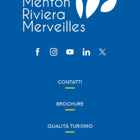
CONTATTI
BROCHURE
QUALITÀ TURISMO