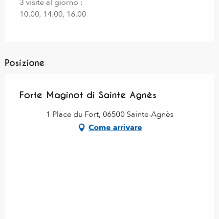
3 visite al giorno :
10.00, 14.00, 16.00
Posizione
Forte Maginot di Sainte Agnès
1 Place du Fort, 06500 Sainte-Agnès
Come arrivare