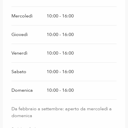
Mercoledì
10:00 - 16:00
Giovedì
10:00 - 16:00
Venerdì
10:00 - 16:00
Sabato
10:00 - 16:00
Domenica
10:00 - 16:00
Da febbraio a settembre: aperto da mercoledì a
domenica