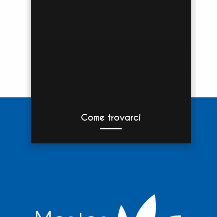
Come trovarci