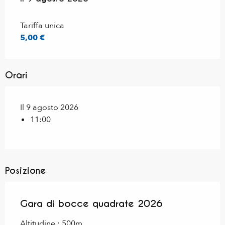
Tariffa unica
5,00 €
Orari
Il 9 agosto 2026
11:00
Posizione
Gara di bocce quadrate 2026
Altitudine : 500m