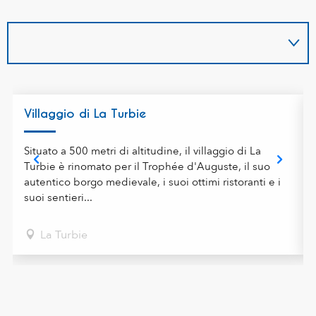
Villaggio di La Turbie
Situato a 500 metri di altitudine, il villaggio di La
Turbie è rinomato per il Trophée d'Auguste, il suo
autentico borgo medievale, i suoi ottimi ristoranti e i
suoi sentieri...
La Turbie