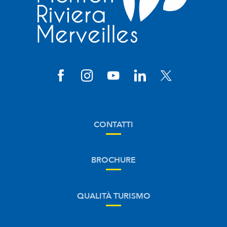
CONTATTI
BROCHURE
QUALITÀ TURISMO