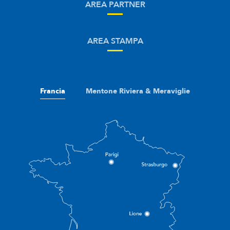
AREA PARTNER
AREA STAMPA
Francia
Mentone Riviera & Meraviglie