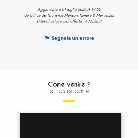
Aggiornato il 01 luglio 2026 A 17:20
da Office de Tourisme Menton, Riviera & Merveilles
(Identificatore dell'offerta :
6322363
)
Segnala un errore
Come venire ?
le nostre carte