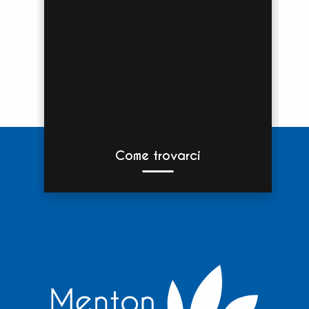
Come trovarci