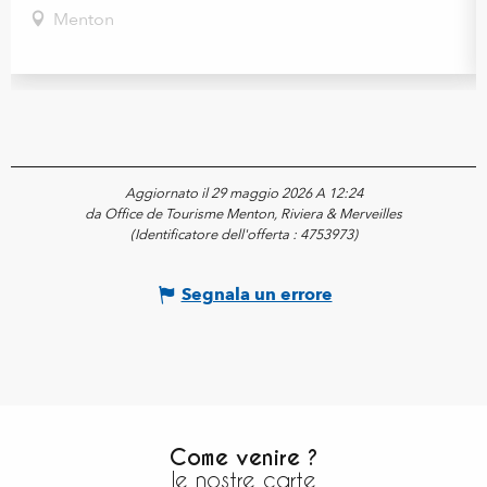
Menton
Aggiornato il 29 maggio 2026 A 12:24
da Office de Tourisme Menton, Riviera & Merveilles
(Identificatore dell'offerta :
4753973
)
Segnala un errore
Come venire ?
le nostre carte