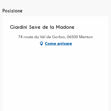
Posizione
Giardini Serre de la Madone
74 route du Val de Gorbio, 06500 Menton
Come arrivare