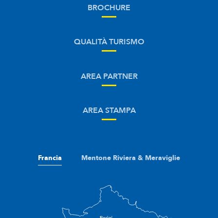
BROCHURE
QUALITÀ TURISMO
AREA PARTNER
AREA STAMPA
Francia
Mentone Riviera & Meraviglie