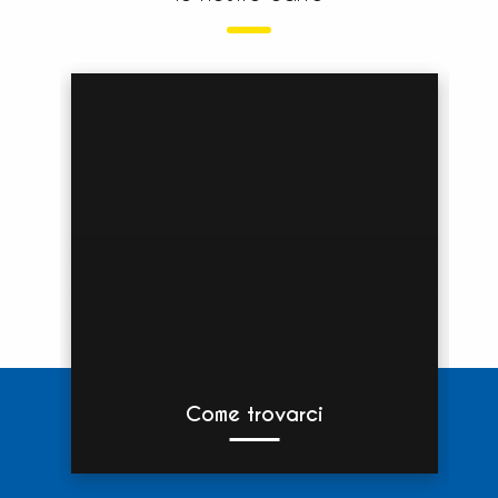
Come trovarci