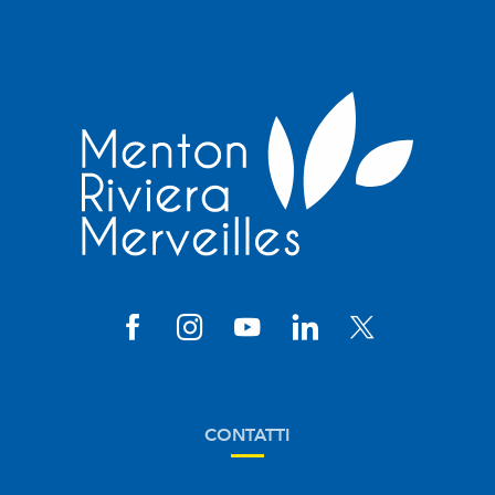
CONTATTI