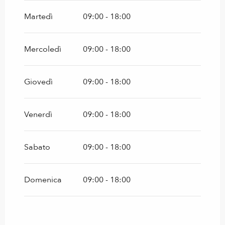
Martedì
09:00 - 18:00
Mercoledì
09:00 - 18:00
Giovedì
09:00 - 18:00
Venerdì
09:00 - 18:00
Sabato
09:00 - 18:00
Domenica
09:00 - 18:00