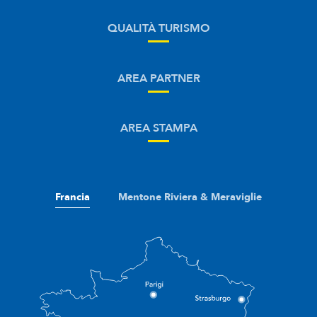
QUALITÀ TURISMO
AREA PARTNER
AREA STAMPA
Francia
Mentone Riviera & Meraviglie