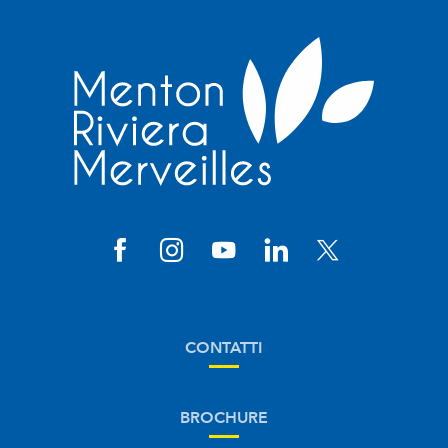
CONTATTI
BROCHURE