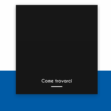
Come trovarci