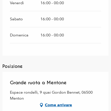
Venerdì
16:00 - 00:00
Sabato
16:00 - 00:00
Domenica
16:00 - 00:00
Posizione
Grande ruota a Mentone
Espace rondelli, 9 quai Gordon Bennet, 06500
Menton
Come arrivare