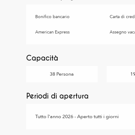
Bonifico bancario
Carta di cred
American Express
Assegno vac
Capacità
38 Persona
1
Periodi di apertura
Tutto l'anno 2026 - Aperto tutti i giorni