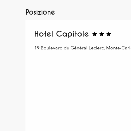
Posizione
Hotel Capitole
19 Boulevard du Général Leclerc, Monte-Carl