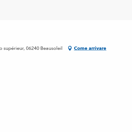
o supérieur, 06240 Beausoleil
Come arrivare