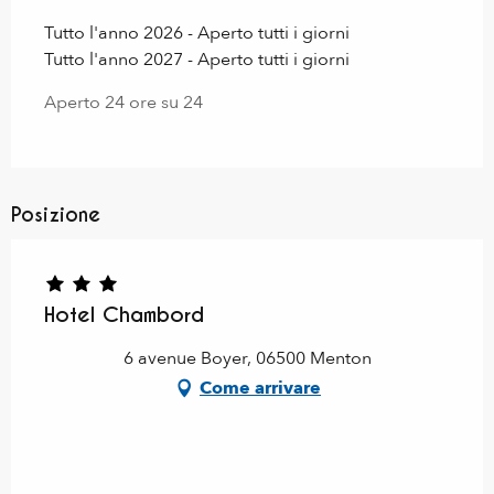
Tutto l'anno 2026 - Aperto tutti i giorni
Tutto l'anno 2027 - Aperto tutti i giorni
Aperto 24 ore su 24
Posizione
Hotel Chambord
6 avenue Boyer, 06500 Menton
Come arrivare