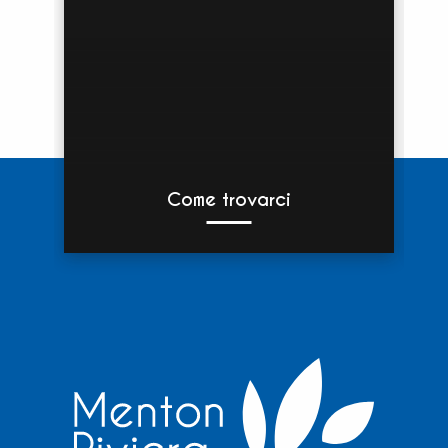
Come trovarci