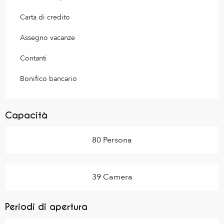
Carta di credito
Assegno vacanze
Contanti
Bonifico bancario
Capacità
80 Persona
39 Camera
Periodi di apertura