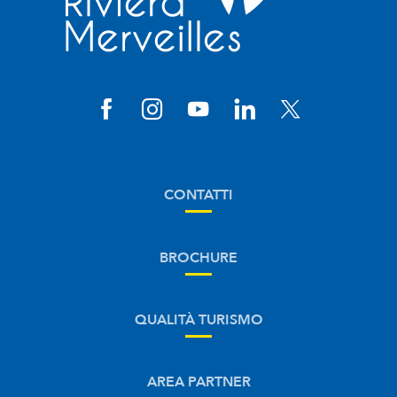
CONTATTI
BROCHURE
QUALITÀ TURISMO
AREA PARTNER