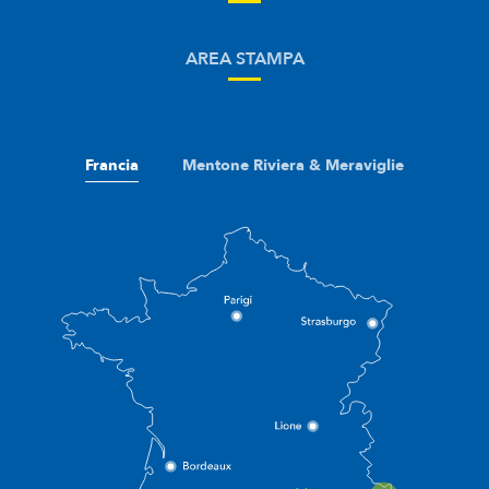
AREA STAMPA
Francia
Mentone Riviera & Meraviglie