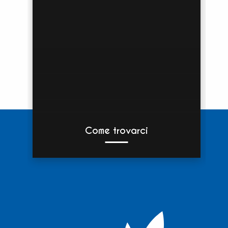
Come trovarci