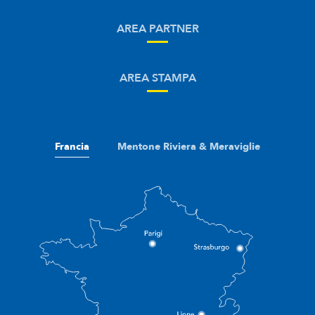
AREA PARTNER
AREA STAMPA
Francia
Mentone Riviera & Meraviglie