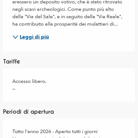
eressero un deposito votivo, che è stato ritrovato 
negli scavi archeologici. Come punto più alto 
della "Via del Sale", e in seguito della "Via Reale", 
ha contribuito alla prosperità dei mulattieri di...
Leggi di più
Tariffe
Accesso libero.
—
Periodi di apertura
Tutto l'anno 2026 - Aperto tutti i giorni