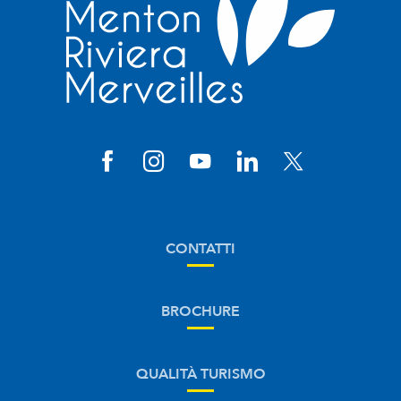
CONTATTI
BROCHURE
QUALITÀ TURISMO