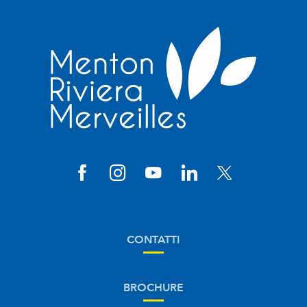
CONTATTI
BROCHURE