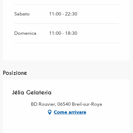
Sabato
11:00 - 22:30
Domenica
11:00 - 18:30
Posizione
Jélia Gelateria
BD Rouvier, 06540 Breil-sur-Roya
Come arrivare