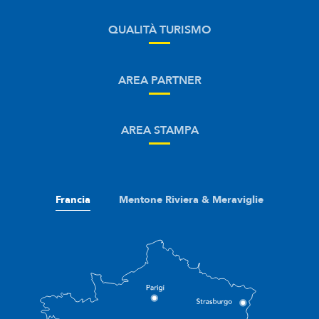
QUALITÀ TURISMO
AREA PARTNER
AREA STAMPA
Francia
Mentone Riviera & Meraviglie