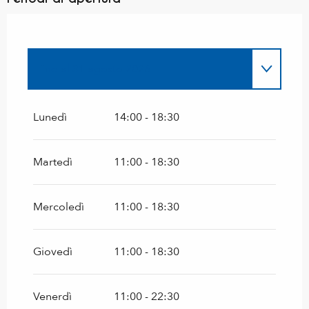
Fino al
31 agosto 2026
Dal
15 aprile 2026
al
30 giugno 2026
Lunedì
14:00 - 18:30
Martedì
11:00 - 18:30
Mercoledì
11:00 - 18:30
Giovedì
11:00 - 18:30
Venerdì
11:00 - 22:30