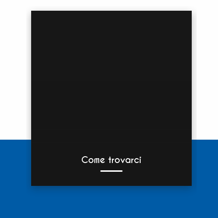
Come trovarci