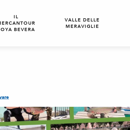
IL
VALLE DELLE
MERCANTOUR
MERAVIGLIE
ROYA BEVERA
vare