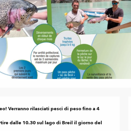
eo! Verranno rilasciati pesci di peso fino a 4 
ire dalle 10.30 sul lago di Breil il giorno del 