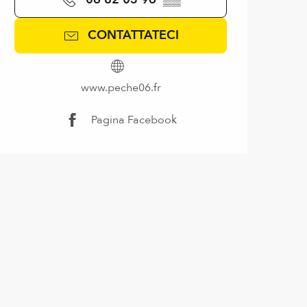
CONTATTATECI
www.peche06.fr
Pagina Facebook