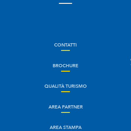
CONTATTI
BROCHURE
QUALITÀ TURISMO
AREA PARTNER
AREA STAMPA