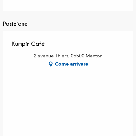
Posizione
Kumpir Café
2 avenue Thiers, 06500 Menton
Come arrivare