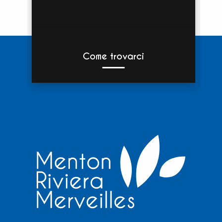
Come trovarci