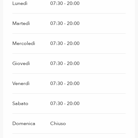
Lunedì
07:30 - 20:00
Martedì
07:30 - 20:00
Mercoledì
07:30 - 20:00
Giovedì
07:30 - 20:00
Venerdì
07:30 - 20:00
Sabato
07:30 - 20:00
Domenica
Chiuso