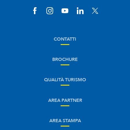
CONTATTI
BROCHURE
QUALITÀ TURISMO
AREA PARTNER
AREA STAMPA