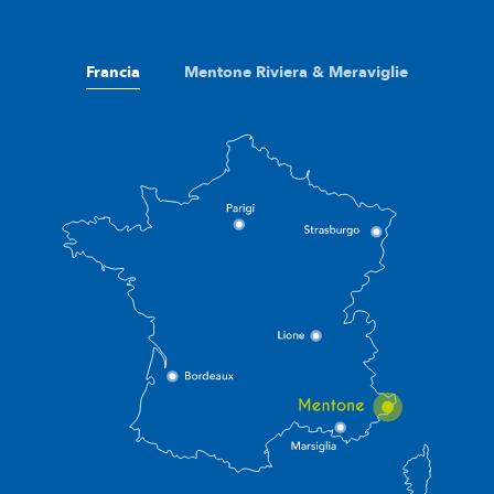
Francia
Mentone Riviera & Meraviglie