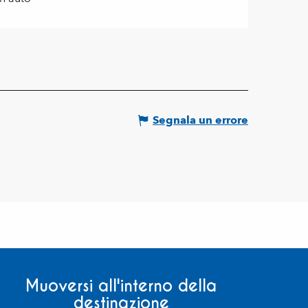
Segnala un errore
Muoversi all'interno della
destinazione