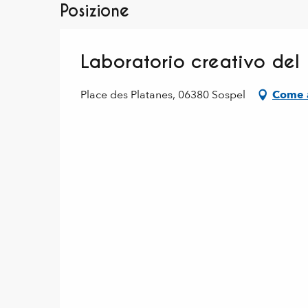
Posizione
Laboratorio creativo del 
Place des Platanes, 06380 Sospel
Come a