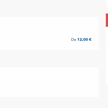
Da
12,00 €