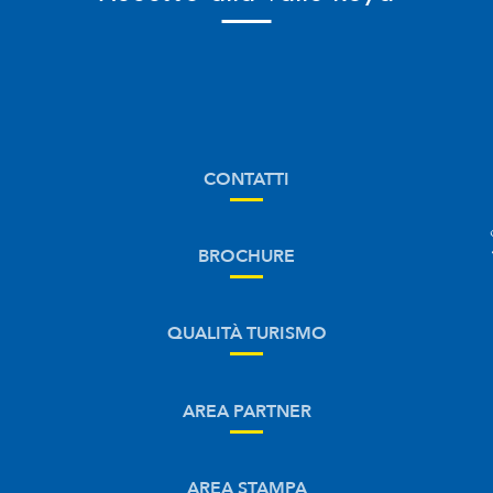
CONTATTI
BROCHURE
QUALITÀ TURISMO
AREA PARTNER
AREA STAMPA