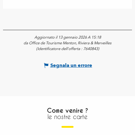
Aggiornato il 13 gennaio 2026 A 15:18
da Office de Tourisme Menton, Riviera & Merveilles
(Identificatore dell'offerta :
7640843
)
Segnala un errore
Come venire ?
le nostre carte