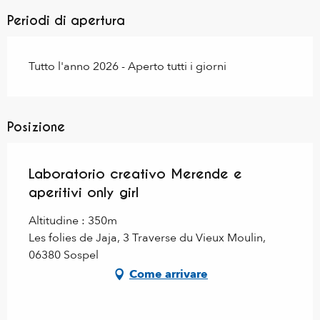
Periodi di apertura
Tutto l'anno 2026 - Aperto tutti i giorni
Posizione
Laboratorio creativo Merende e
aperitivi only girl
Altitudine : 350m
Les folies de Jaja, 3 Traverse du Vieux Moulin,
06380 Sospel
Come arrivare