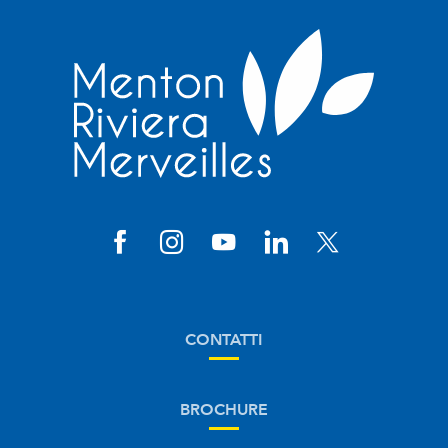
CONTATTI
BROCHURE