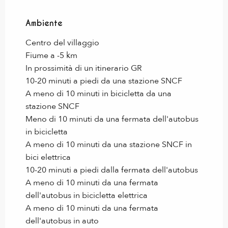
Ambiente
Ambiente
Centro del villaggio
Fiume a -5 km
In prossimità di un itinerario GR
10-20 minuti a piedi da una stazione SNCF
A meno di 10 minuti in bicicletta da una
stazione SNCF
Meno di 10 minuti da una fermata dell'autobus
in bicicletta
A meno di 10 minuti da una stazione SNCF in
bici elettrica
10-20 minuti a piedi dalla fermata dell'autobus
A meno di 10 minuti da una fermata
dell'autobus in bicicletta elettrica
A meno di 10 minuti da una fermata
dell'autobus in auto