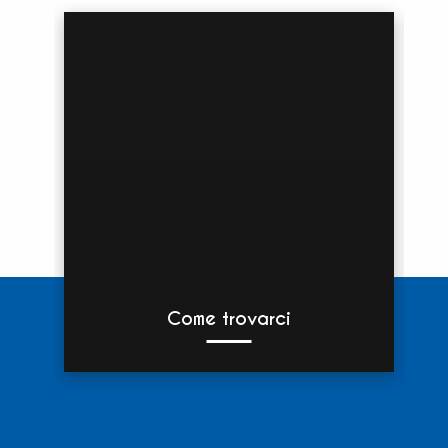
Come trovarci