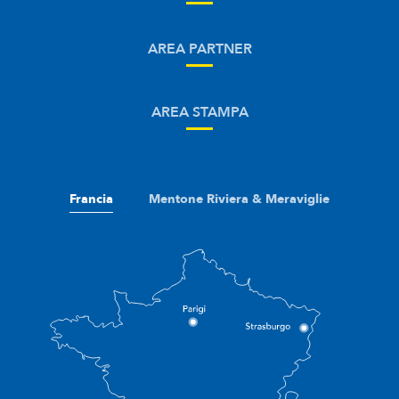
AREA PARTNER
AREA STAMPA
Francia
Mentone Riviera & Meraviglie