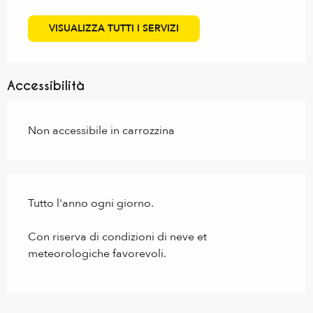
VISUALIZZA TUTTI I SERVIZI
Accessibilità
Non accessibile in carrozzina
Tutto l'anno ogni giorno.
Con riserva di condizioni di neve et
meteorologiche favorevoli.