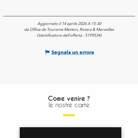
Aggiornato il 14 aprile 2026 A 15:30
da Office de Tourisme Menton, Riviera & Merveilles
(Identificatore dell'offerta :
5199534
)
Segnala un errore
Come venire ?
le nostre carte