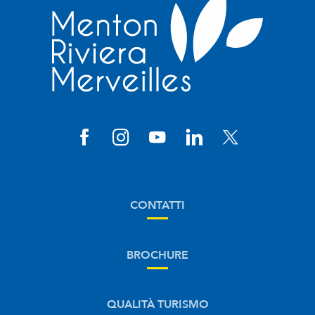
CONTATTI
BROCHURE
QUALITÀ TURISMO