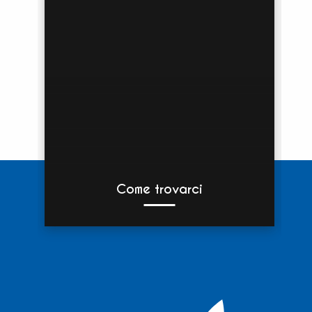
Come trovarci