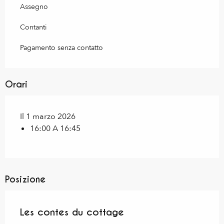
Assegno
Contanti
Pagamento senza contatto
Orari
Il 1 marzo 2026
16:00 A 16:45
Posizione
Les contes du cottage