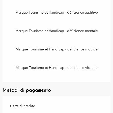
Marque Tourisme et Handicap - déficience auditive
Marque Tourisme et Handicap - déficience mentale
Marque Tourisme et Handicap - déficience motrice
Marque Tourisme et Handicap - déficience visuelle
Metodi di pagamento
Carta di credito