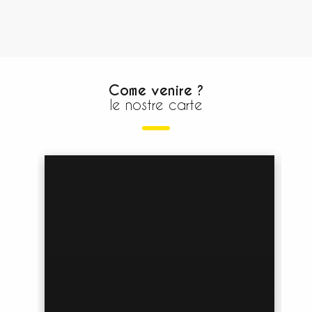
Come venire ?
le nostre carte