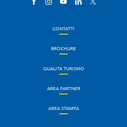
CONTATTI
BROCHURE
QUALITÀ TURISMO
AREA PARTNER
AREA STAMPA