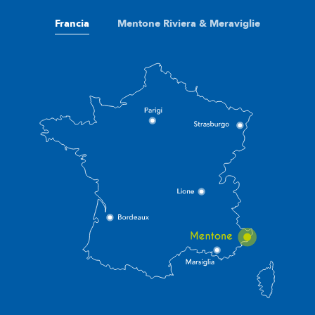
Francia
Mentone Riviera & Meraviglie