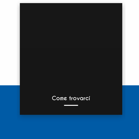
Come trovarci