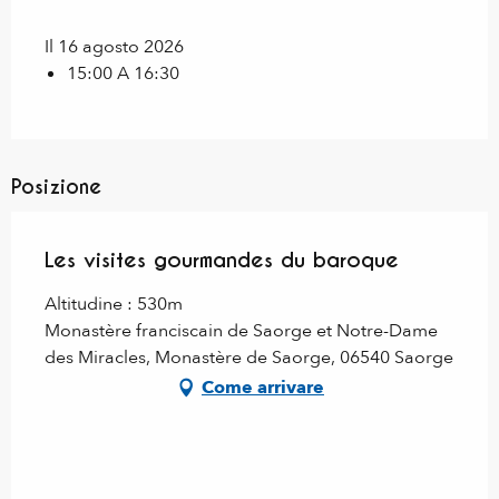
Il 16 agosto 2026
15:00 A 16:30
Posizione
Les visites gourmandes du baroque
Altitudine : 530m
Monastère franciscain de Saorge et Notre-Dame
des Miracles, Monastère de Saorge, 06540 Saorge
Come arrivare