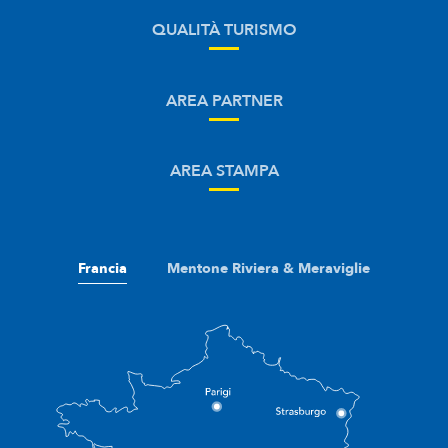
QUALITÀ TURISMO
AREA PARTNER
AREA STAMPA
Francia
Mentone Riviera & Meraviglie