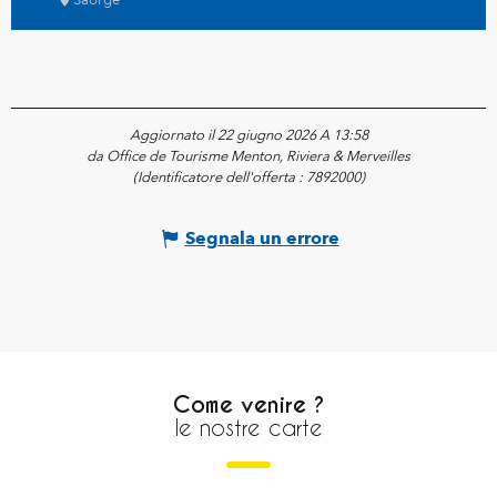
Saorge
Aggiornato il 22 giugno 2026 A 13:58
da Office de Tourisme Menton, Riviera & Merveilles
(Identificatore dell'offerta :
7892000
)
Segnala un errore
Come venire ?
le nostre carte