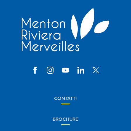
CONTATTI
BROCHURE