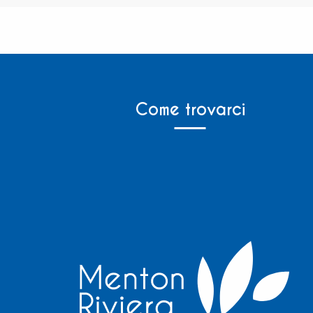
Come trovarci