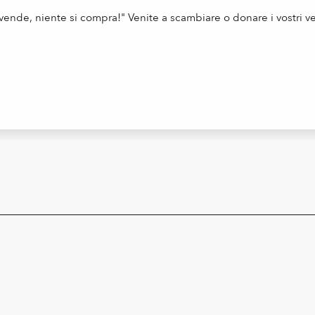
i vende, niente si compra!" Venite a scambiare o donare i vostri ves