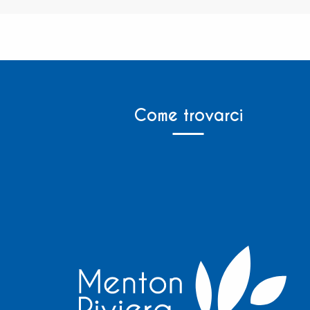
Come trovarci