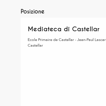
Posizione
Mediateca di Castellar
Ecole Primaire de Castellar - Jean-Paul Lasca
Castellar