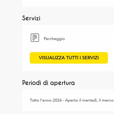
Servizi
Parcheggio
VISUALIZZA TUTTI I SERVIZI
Periodi di apertura
Tutto l'anno 2026 - Aperto il martedì, il mercol