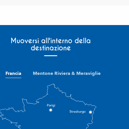
Muoversi all'interno della
destinazione
Francia
Mentone Riviera & Meraviglie