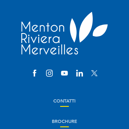
CONTATTI
BROCHURE