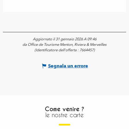
Aggiornato il 31 gennaio 2026 A 09:46
da Office de Tourisme Menton, Riviera & Merveilles
(Identificatore dell'offerta :
7664457
)
Segnala un errore
Come venire ?
le nostre carte