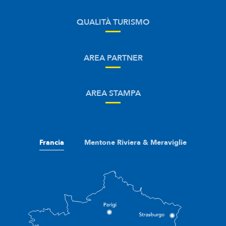
QUALITÀ TURISMO
AREA PARTNER
AREA STAMPA
Francia
Mentone Riviera & Meraviglie