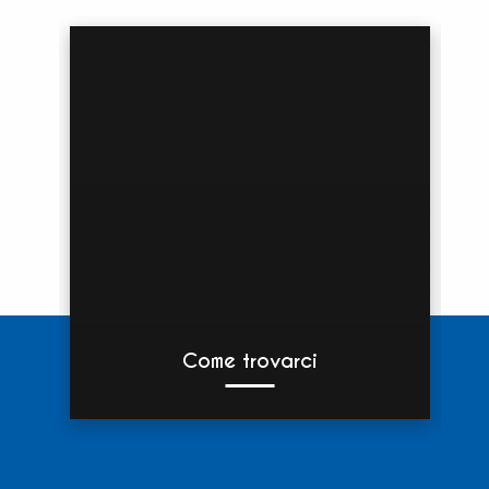
Come trovarci