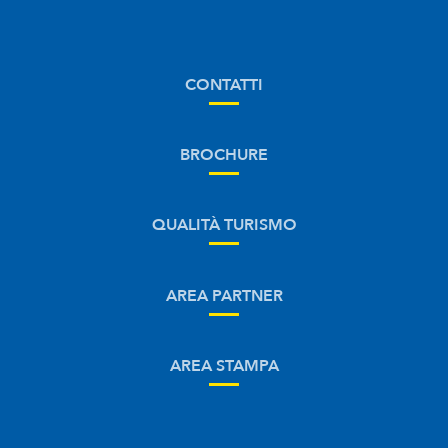
CONTATTI
BROCHURE
QUALITÀ TURISMO
AREA PARTNER
AREA STAMPA