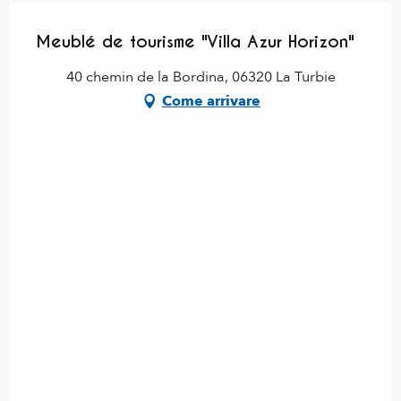
Meublé de tourisme "Villa Azur Horizon"
40 chemin de la Bordina, 06320 La Turbie
Come arrivare