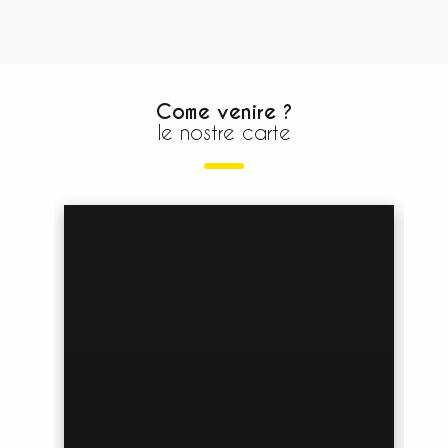
Come venire ?
le nostre carte