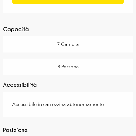
Capacità
7 Camera
8 Persona
Accessibilità
Accessibile in carrozzina autonomamente
Posizione