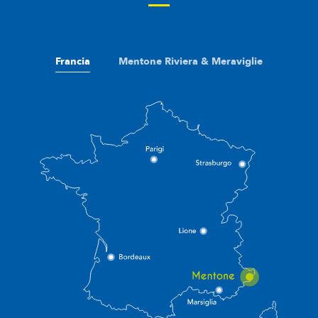
Francia
Mentone Riviera & Meraviglie