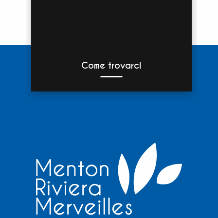
Come trovarci