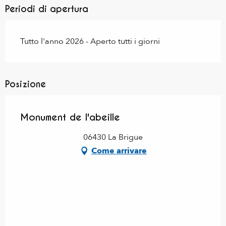
Periodi di apertura
Tutto l'anno 2026 - Aperto tutti i giorni
Posizione
Monument de l'abeille
06430 La Brigue
Come arrivare