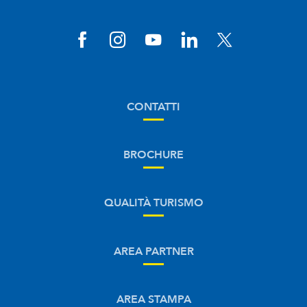
CONTATTI
BROCHURE
QUALITÀ TURISMO
AREA PARTNER
AREA STAMPA