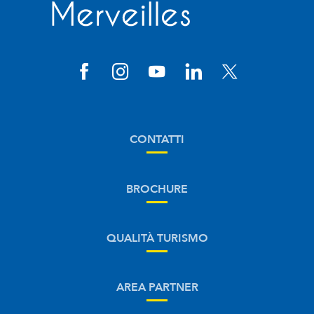
CONTATTI
BROCHURE
QUALITÀ TURISMO
AREA PARTNER