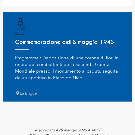
8
MAG
2027
Commemorazione dell'8 maggio 1945
Programma : Deposizione di una corona di fiori in
onore dei combattenti della Seconda Guerra
Mondiale presso il monumento ai caduti, seguita
da un aperitivo in Place de Nice.
La Brigue
Aggiornato il 28 maggio 2026 A 14:12