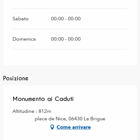
Sabato
00:00 - 00:00
Domenica
00:00 - 00:00
Posizione
Monumento ai Caduti
Altitudine : 812m
place de Nice, 06430 La Brigue
Come arrivare