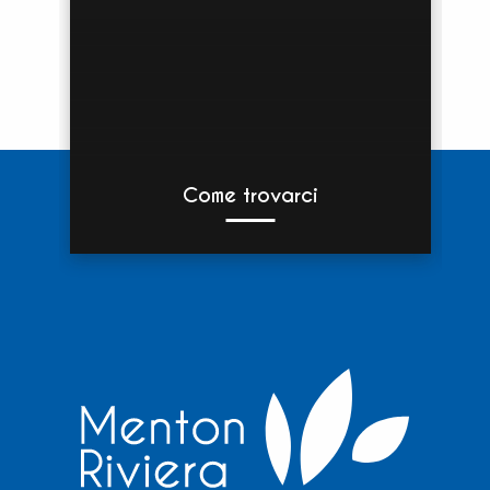
Come trovarci