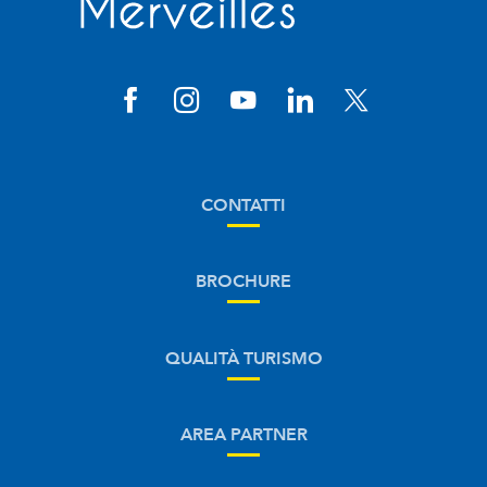
CONTATTI
BROCHURE
QUALITÀ TURISMO
AREA PARTNER