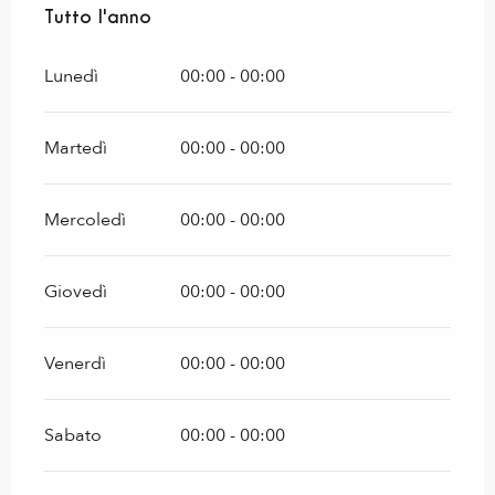
Tutto l'anno
Tutto l'anno
Lunedì
00:00 - 00:00
Martedì
00:00 - 00:00
Mercoledì
00:00 - 00:00
Giovedì
00:00 - 00:00
Venerdì
00:00 - 00:00
Sabato
00:00 - 00:00