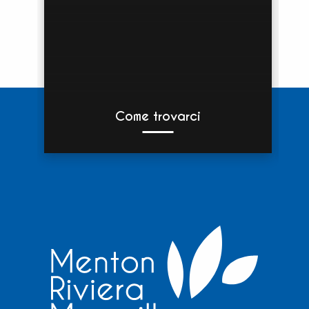
Come trovarci