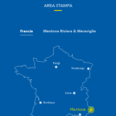
AREA STAMPA
Francia
Mentone Riviera & Meraviglie