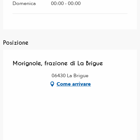
Domenica
00:00 - 00:00
Posizione
Morignole, frazione di La Brigue
06430 La Brigue
Come arrivare