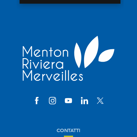
CONTATTI