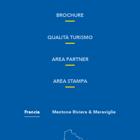
BROCHURE
QUALITÀ TURISMO
AREA PARTNER
AREA STAMPA
Francia
Mentone Riviera & Meraviglie