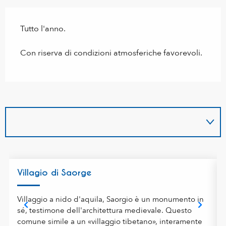
Tutto l'anno.
Con riserva di condizioni atmosferiche favorevoli.
Villagio di Saorge
Villaggio a nido d'aquila, Saorgio è un monumento in
sé, testimone dell'architettura medievale. Questo
comune simile a un «villaggio tibetano», interamente