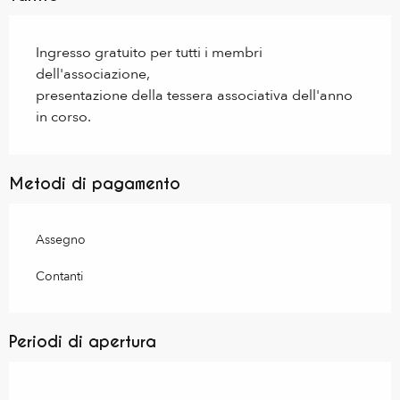
Ingresso gratuito per tutti i membri
dell'associazione,
presentazione della tessera associativa dell'anno
in corso.
Metodi di pagamento
Assegno
Contanti
Periodi di apertura