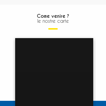
Come venire ?
le nostre carte