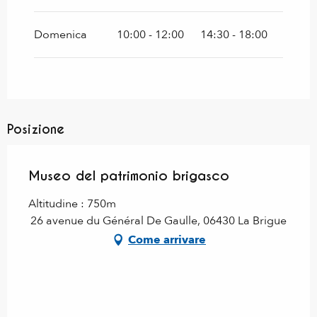
Domenica
10:00 - 12:00
14:30 - 18:00
Posizione
Museo del patrimonio brigasco
Altitudine : 750m
26 avenue du Général De Gaulle, 06430 La Brigue
Come arrivare