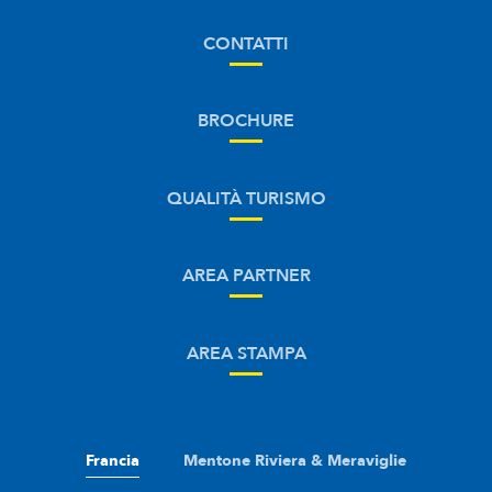
CONTATTI
BROCHURE
QUALITÀ TURISMO
AREA PARTNER
AREA STAMPA
Francia
Mentone Riviera & Meraviglie