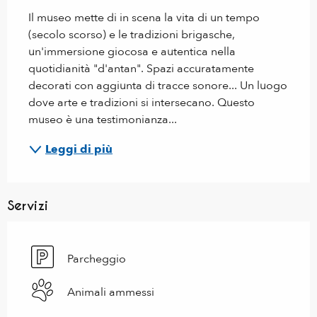
Il museo mette di in scena la vita di un tempo 
(secolo scorso) e le tradizioni brigasche, 
un'immersione giocosa e autentica nella 
quotidianità "d'antan". Spazi accuratamente 
decorati con aggiunta di tracce sonore... Un luogo 
dove arte e tradizioni si intersecano. Questo 
museo è una testimonianza...
Leggi di più
Servizi
Parcheggio
Animali ammessi