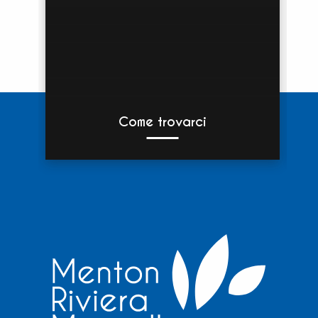
Come trovarci