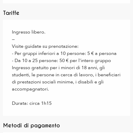
Tariffe
Ingresso libero.
—
Visite guidate su prenotazione:
- Per gruppi inferiori a 10 persone: 5 € a persona
- Da 10 a 25 persone: 50 € per l'intero gruppo
Ingresso gratuito per i minori di 18 anni, gli
studenti, le persone in cerca di lavoro, i beneficiari
di prestazioni sociali minime, i disabili e gli
accompagnatori.
Durata: circa 1h15
Metodi di pagamento