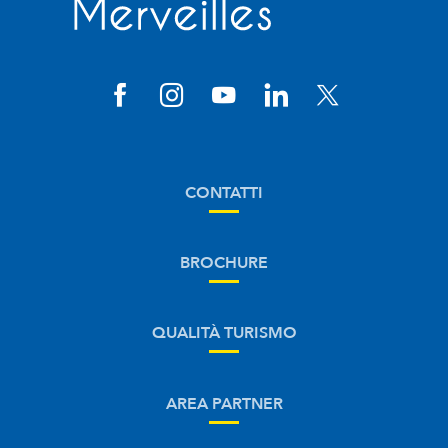
CONTATTI
BROCHURE
QUALITÀ TURISMO
AREA PARTNER