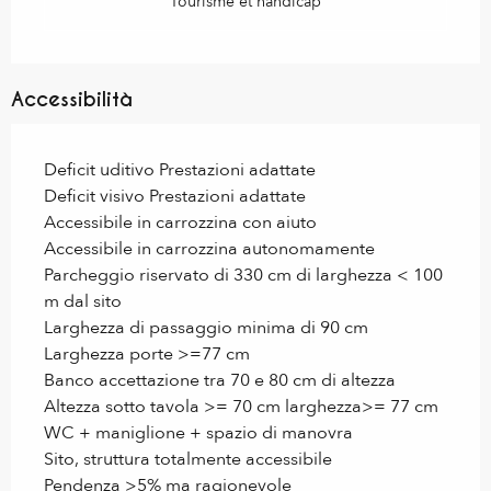
Tourisme et handicap
Accessibilità
Deficit uditivo Prestazioni adattate
Deficit visivo Prestazioni adattate
Accessibile in carrozzina con aiuto
Accessibile in carrozzina autonomamente
Parcheggio riservato di 330 cm di larghezza < 100
m dal sito
Larghezza di passaggio minima di 90 cm
Larghezza porte >=77 cm
Banco accettazione tra 70 e 80 cm di altezza
Altezza sotto tavola >= 70 cm larghezza>= 77 cm
WC + maniglione + spazio di manovra
Sito, struttura totalmente accessibile
Pendenza >5% ma ragionevole