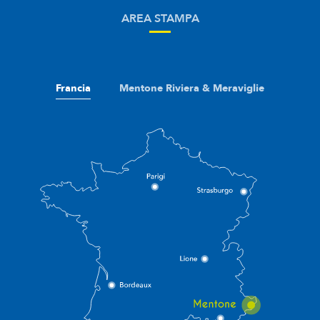
AREA STAMPA
Francia
Mentone Riviera & Meraviglie