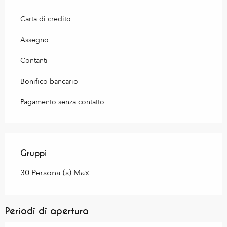
Carta di credito
Assegno
Contanti
Bonifico bancario
Pagamento senza contatto
Gruppi
Gruppi
30 Persona (s) Max
Periodi di apertura