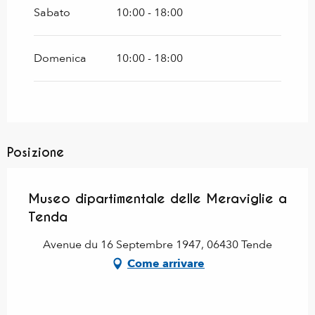
Sabato
10:00 - 18:00
Domenica
10:00 - 18:00
Posizione
Museo dipartimentale delle Meraviglie a
Tenda
Avenue du 16 Septembre 1947, 06430 Tende
Come arrivare