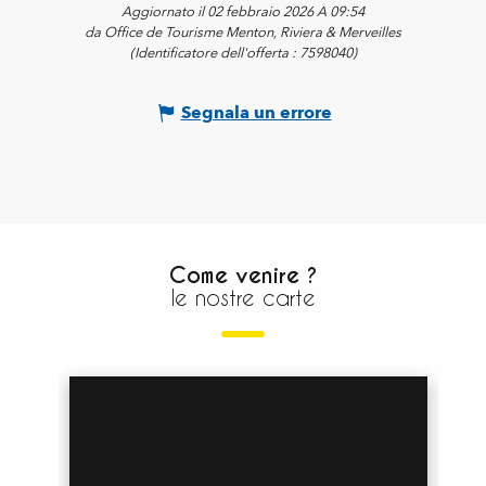
Aggiornato il 02 febbraio 2026 A 09:54
da Office de Tourisme Menton, Riviera & Merveilles
(Identificatore dell'offerta :
7598040
)
Segnala un errore
Come venire ?
le nostre carte