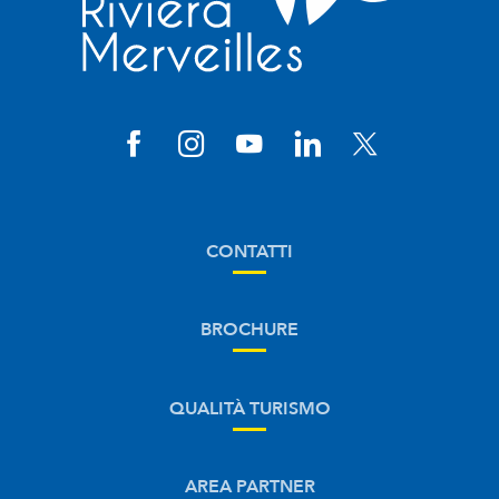
CONTATTI
BROCHURE
QUALITÀ TURISMO
AREA PARTNER