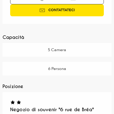
CONTATTATECI
Capacità
5 Camera
6 Persona
Posizione
Negozio di souvenir "6 rue de Bréa"