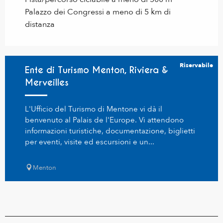
Palazzo dei Congressi a meno di 5 km di
distanza
Riservabile
Ente di Turismo Menton, Riviera &
Merveilles
L'Ufficio del Turismo di Mentone vi dà il
benvenuto al Palais de l'Europe. Vi attendono
informazioni turistiche, documentazione, biglietti
per eventi, visite ed escursioni e un...
Menton