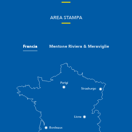
AREA STAMPA
Francia
Mentone Riviera & Meraviglie