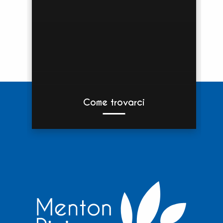
Come trovarci