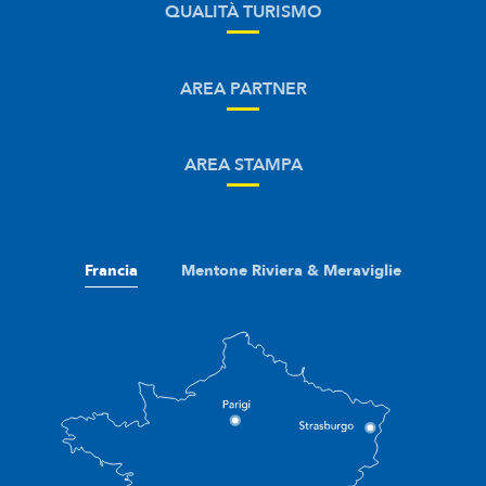
QUALITÀ TURISMO
AREA PARTNER
AREA STAMPA
Francia
Mentone Riviera & Meraviglie