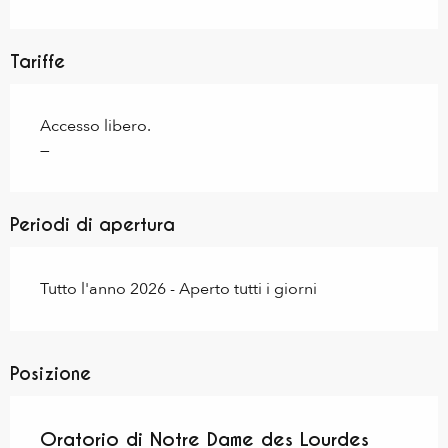
Tariffe
Accesso libero.
—
Periodi di apertura
Tutto l'anno 2026 - Aperto tutti i giorni
Posizione
Oratorio di Notre Dame des Lourdes