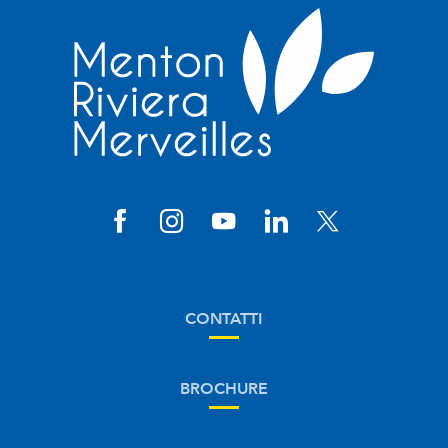
CONTATTI
BROCHURE