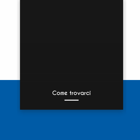
Come trovarci