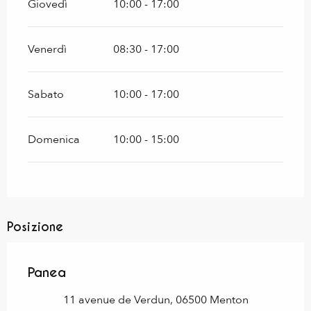
Giovedì
10:00 - 17:00
Venerdì
08:30 - 17:00
Sabato
10:00 - 17:00
Domenica
10:00 - 15:00
Posizione
Panea
11 avenue de Verdun, 06500 Menton