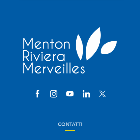
CONTATTI