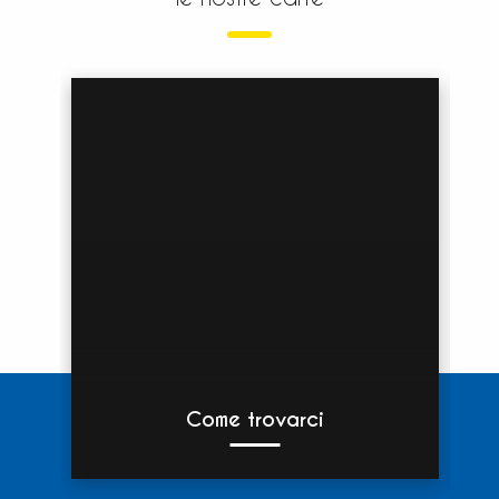
Come trovarci