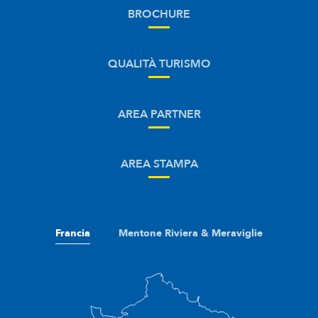
BROCHURE
QUALITÀ TURISMO
AREA PARTNER
AREA STAMPA
Francia
Mentone Riviera & Meraviglie