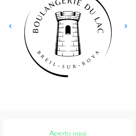
Orari e contatti
Aperto oggi