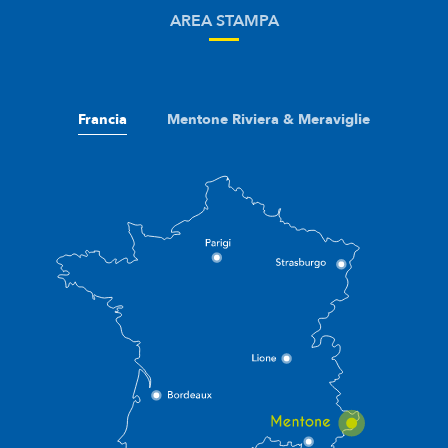
AREA STAMPA
Francia
Mentone Riviera & Meraviglie