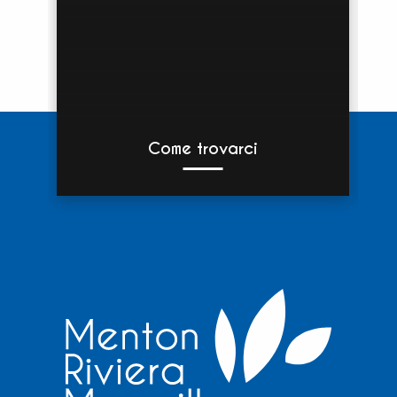
Come trovarci