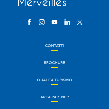
CONTATTI
BROCHURE
QUALITÀ TURISMO
AREA PARTNER