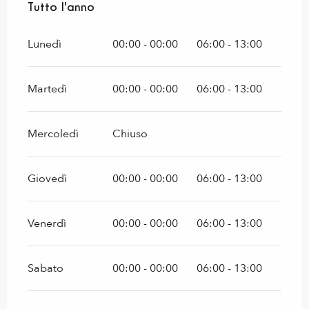
Tutto l'anno
Tutto l'anno
Lunedì
00:00 - 00:00
06:00 - 13:00
Martedì
00:00 - 00:00
06:00 - 13:00
Mercoledì
Chiuso
Giovedì
00:00 - 00:00
06:00 - 13:00
Venerdì
00:00 - 00:00
06:00 - 13:00
Sabato
00:00 - 00:00
06:00 - 13:00