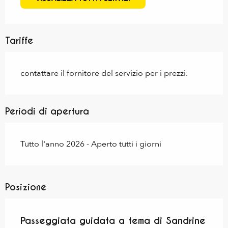
Tariffe
contattare il fornitore del servizio per i prezzi.
Periodi di apertura
Tutto l'anno 2026 - Aperto tutti i giorni
Posizione
Passeggiata guidata a tema di Sandrine