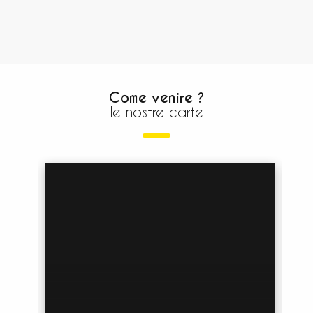
Come venire ?
le nostre carte