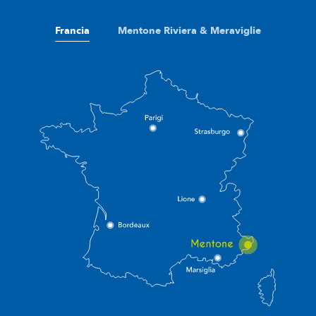
Francia
Mentone Riviera & Meraviglie