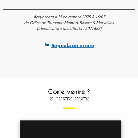
Aggiornato il 15 novembre 2025 A 16:07
da Office de Tourisme Menton, Riviera & Merveilles
(Identificatore dell'offerta :
5077622
)
Segnala un errore
Come venire ?
le nostre carte