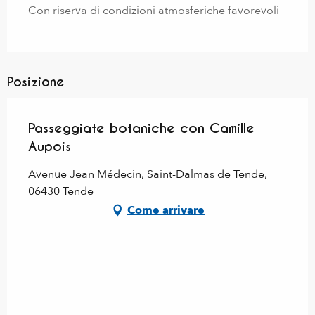
Con riserva di condizioni atmosferiche favorevoli
Posizione
Passeggiate botaniche con Camille
Aupois
Avenue Jean Médecin, Saint-Dalmas de Tende,
06430 Tende
Come arrivare