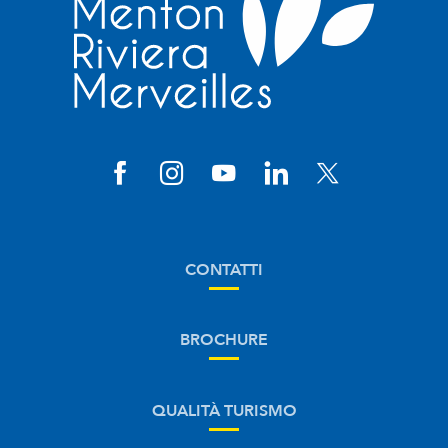
CONTATTI
BROCHURE
QUALITÀ TURISMO