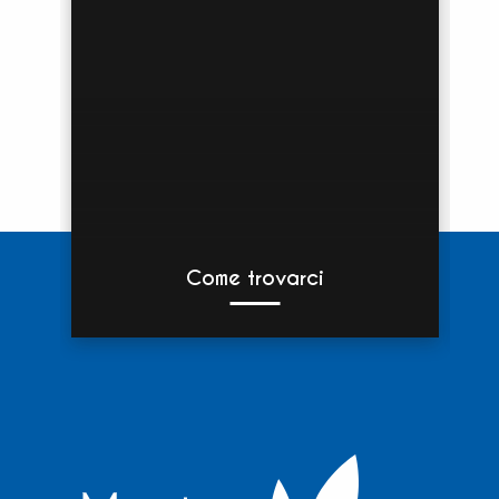
Come trovarci