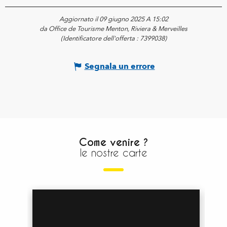
Aggiornato il 09 giugno 2025 A 15:02
da Office de Tourisme Menton, Riviera & Merveilles
(Identificatore dell'offerta :
7399038
)
Segnala un errore
Come venire ?
le nostre carte