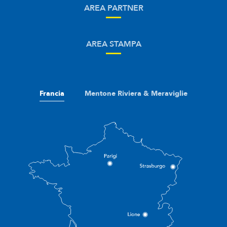
AREA PARTNER
AREA STAMPA
Francia
Mentone Riviera & Meraviglie