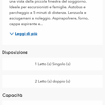
una vista dalla piccola finestra del soggiorno. 
Ideale per escursionisti e famiglie. Autobus e 
parcheggio a 5 minuti di distanza. Lenzuola e 
asciugamani a noleggio. Aspirapolvere, forno, 
cappa aspirante e...
Leggi di più
Disposizione
1 Letto (s) Singolo (s)
2 Letto (s) doppio (s)
Capacità