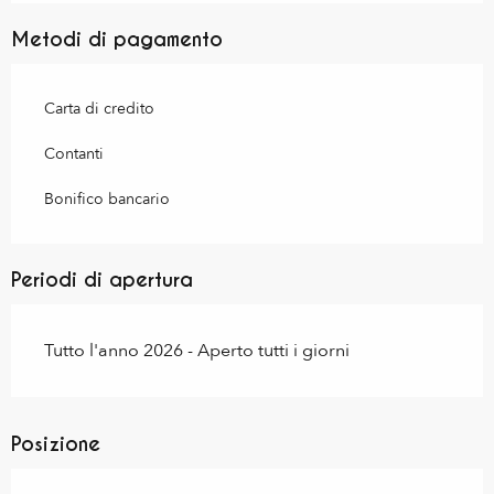
Metodi di pagamento
Carta di credito
Contanti
Bonifico bancario
Periodi di apertura
Tutto l'anno 2026 - Aperto tutti i giorni
Posizione