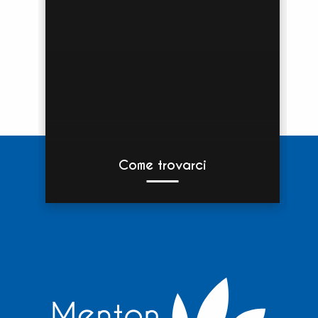
Come trovarci