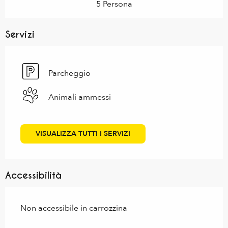
5 Persona
Servizi
Parcheggio
Animali ammessi
VISUALIZZA TUTTI I SERVIZI
Accessibilità
Non accessibile in carrozzina