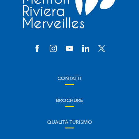
CONTATTI
BROCHURE
QUALITÀ TURISMO