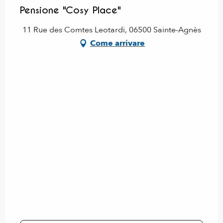
Pensione "Cosy Place"
11 Rue des Comtes Leotardi, 06500 Sainte-Agnès
Come arrivare