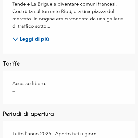
Tende e La Brigue a diventare comuni francesi. 
Costruita sul torrente Riou, era una piazza del 
mercato. In origine era circondata da una galleria 
di traffico sotto...
Leggi di più
Tariffe
Accesso libero.
—
Periodi di apertura
Tutto l'anno 2026 - Aperto tutti i giorni