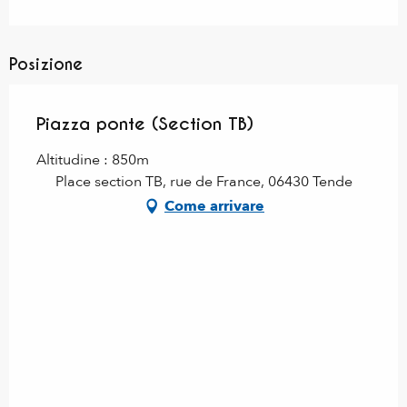
Posizione
Piazza ponte (Section TB)
Altitudine : 850m
Place section TB, rue de France, 06430 Tende
Come arrivare