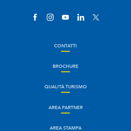
CONTATTI
BROCHURE
QUALITÀ TURISMO
AREA PARTNER
AREA STAMPA