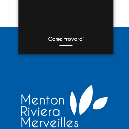
Come trovarci