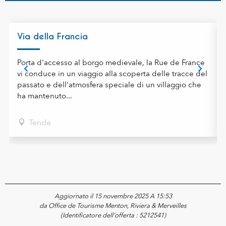
Via della Francia
Porta d'accesso al borgo medievale, la Rue de France
vi conduce in un viaggio alla scoperta delle tracce del
passato e dell'atmosfera speciale di un villaggio che
ha mantenuto...
Tende
Aggiornato il 15 novembre 2025 A 15:53
da Office de Tourisme Menton, Riviera & Merveilles
(Identificatore dell'offerta :
5212541
)