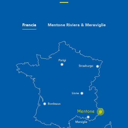
Francia
Mentone Riviera & Meraviglie