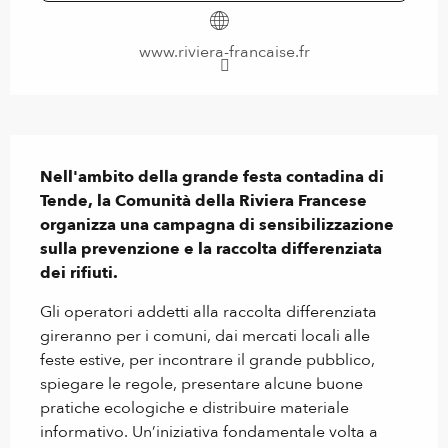
www.riviera-francaise.fr
Descrizione
Nell'ambito della grande festa contadina di 
Tende, la Comunità della Riviera Francese 
organizza una campagna di sensibilizzazione 
sulla prevenzione e la raccolta differenziata 
dei rifiuti.
Gli operatori addetti alla raccolta differenziata 
gireranno per i comuni, dai mercati locali alle 
feste estive, per incontrare il grande pubblico, 
spiegare le regole, presentare alcune buone 
pratiche ecologiche e distribuire materiale 
informativo. Un’iniziativa fondamentale volta a 