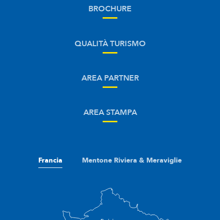
BROCHURE
QUALITÀ TURISMO
AREA PARTNER
AREA STAMPA
Francia
Mentone Riviera & Meraviglie