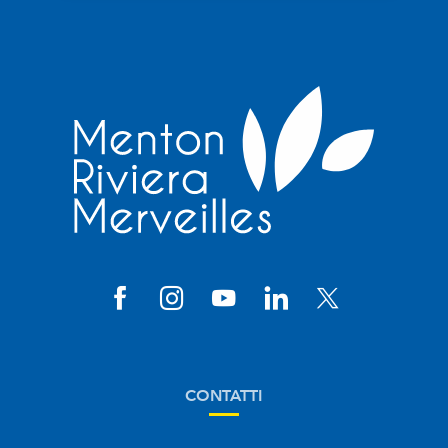
CONTATTI