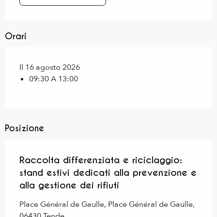
Orari
Il 16 agosto 2026
09:30 A 13:00
Posizione
Raccolta differenziata e riciclaggio:
stand estivi dedicati alla prevenzione e
alla gestione dei rifiuti
Place Général de Gaulle, Place Général de Gaulle,
06430 Tende