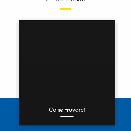
Come trovarci