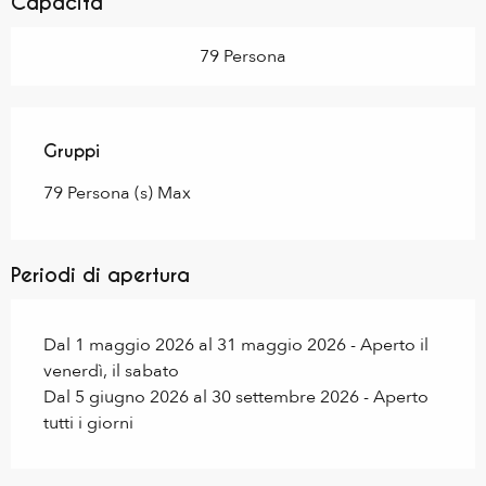
Capacità
79 Persona
Gruppi
Gruppi
79 Persona (s) Max
Periodi di apertura
Dal 1 maggio 2026 al 31 maggio 2026 - Aperto il
venerdì, il sabato
Dal 5 giugno 2026 al 30 settembre 2026 - Aperto
tutti i giorni