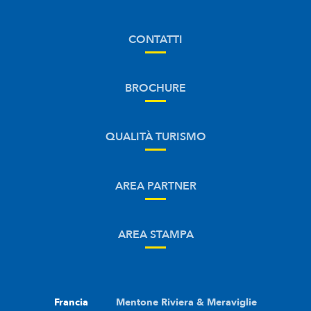
CONTATTI
BROCHURE
QUALITÀ TURISMO
AREA PARTNER
AREA STAMPA
Francia
Mentone Riviera & Meraviglie