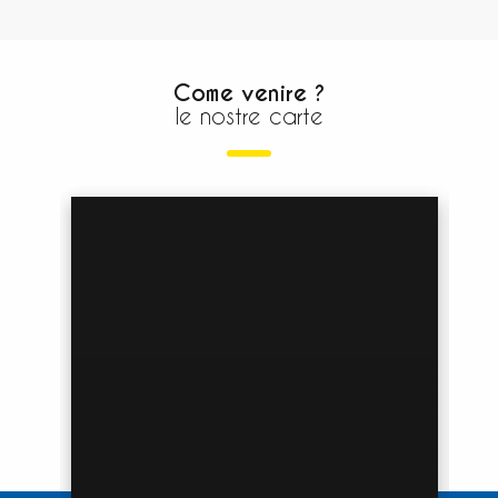
Come venire ?
le nostre carte