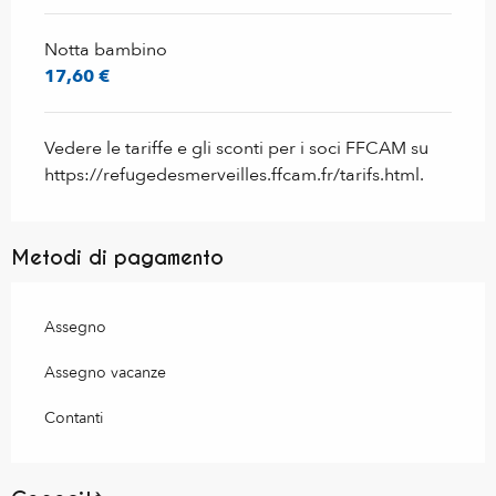
Notta bambino
17,60 €
Vedere le tariffe e gli sconti per i soci FFCAM su
https://refugedesmerveilles.ffcam.fr/tarifs.html.
Metodi di pagamento
Assegno
Assegno vacanze
Contanti