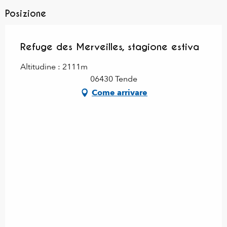
Posizione
Refuge des Merveilles, stagione estiva
Altitudine : 2111m
06430 Tende
Come arrivare