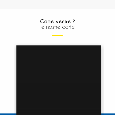
Come venire ?
le nostre carte