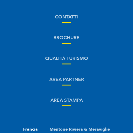
CONTATTI
BROCHURE
QUALITÀ TURISMO
AREA PARTNER
AREA STAMPA
Francia
Mentone Riviera & Meraviglie