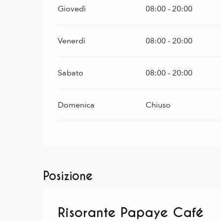
Giovedì
08:00 - 20:00
Venerdì
08:00 - 20:00
Sabato
08:00 - 20:00
Domenica
Chiuso
Posizione
Risorante Papaye Café