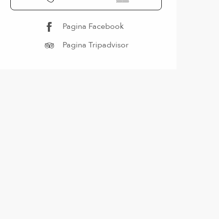
Pagina Facebook
Pagina Tripadvisor