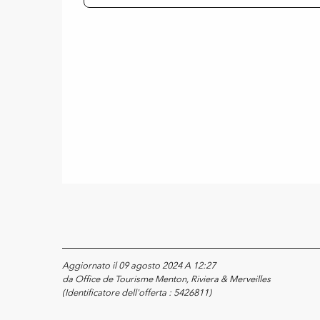
Aggiornato il 09 agosto 2024 A 12:27
da Office de Tourisme Menton, Riviera & Merveilles
(Identificatore dell'offerta :
5426811
)