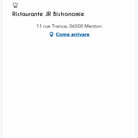
Ristaurante JR Bistronomie
11 rue Trenca, 06500 Menton
Come arrivare