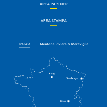
AREA PARTNER
AREA STAMPA
Francia
Mentone Riviera & Meraviglie