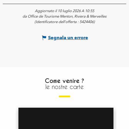
Aggiornato il 10 luglio 2026 A 10:55
da Office de Tourisme Menton, Riviera & Merveilles
(Identificatore dell'offerta :
5424406
)
Segnala un errore
Come venire ?
le nostre carte