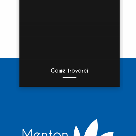
Come trovarci