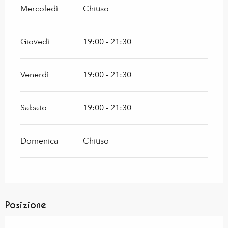
Mercoledì
Chiuso
Giovedì
19:00 - 21:30
Venerdì
19:00 - 21:30
Sabato
19:00 - 21:30
Domenica
Chiuso
Posizione