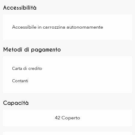
Accessibilità
Accessibile in carrozzina autonomamente
Metodi di pagamento
Carta di credito
Contanti
Capacità
42 Coperto