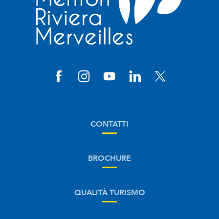
CONTATTI
BROCHURE
QUALITÀ TURISMO