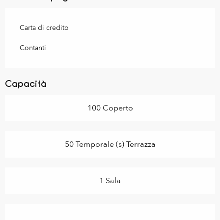
Carta di credito
Contanti
Capacità
100 Coperto
50 Temporale (s) Terrazza
1 Sala