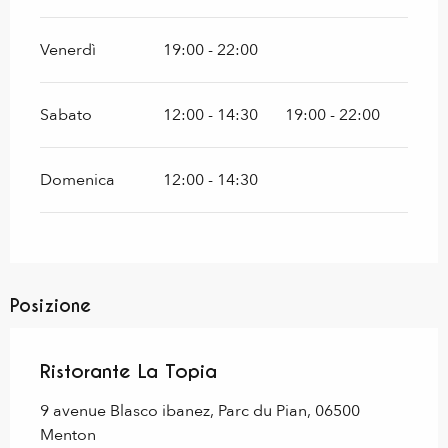
Venerdì
19:00 - 22:00
Sabato
12:00 - 14:30
19:00 - 22:00
Domenica
12:00 - 14:30
Posizione
Ristorante La Topia
9 avenue Blasco ibanez, Parc du Pian, 06500
Menton