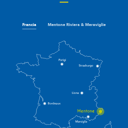
Francia
Mentone Riviera & Meraviglie