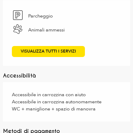
Parcheggio
Animali ammessi
VISUALIZZA TUTTI I SERVIZI
Accessibilità
Accessibile in carrozzina con aiuto
Accessibile in carrozzina autonomamente
WC + maniglione + spazio di manovra
Metodi di pagamento