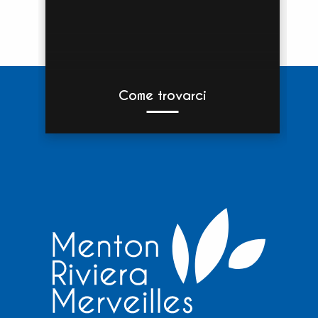
Come trovarci