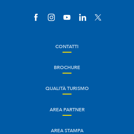
CONTATTI
BROCHURE
QUALITÀ TURISMO
AREA PARTNER
AREA STAMPA