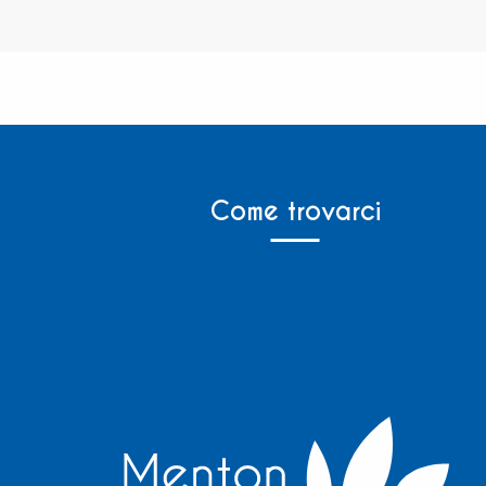
Come trovarci