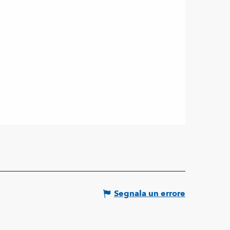
Segnala un errore