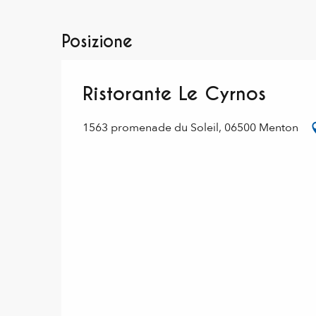
Posizione
Ristorante Le Cyrnos
1563 promenade du Soleil, 06500 Menton