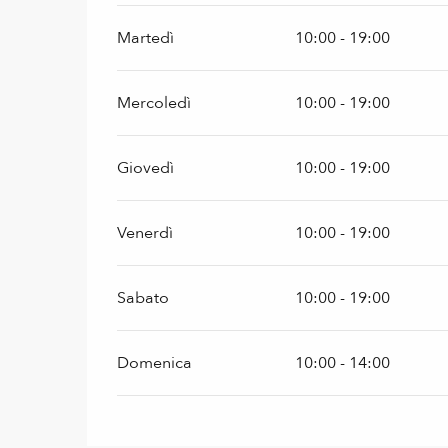
Martedì
10:00 - 19:00
Mercoledì
10:00 - 19:00
Giovedì
10:00 - 19:00
Venerdì
10:00 - 19:00
Sabato
10:00 - 19:00
Domenica
10:00 - 14:00