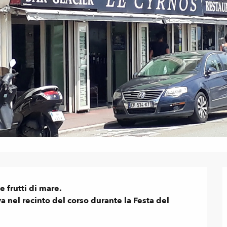
 frutti di mare.

va nel recinto del corso durante la Festa del 