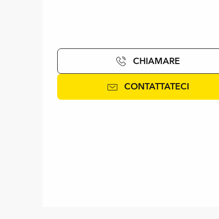
CHIAMARE
CONTATTATECI