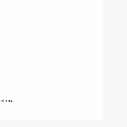
ettrica