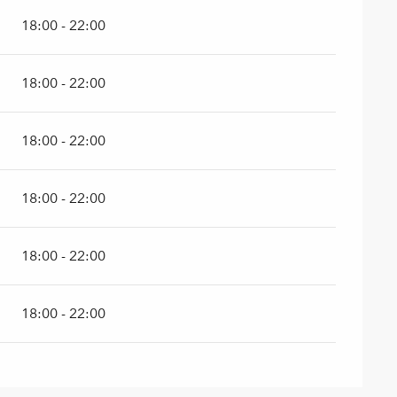
18:00 - 22:00
18:00 - 22:00
18:00 - 22:00
18:00 - 22:00
18:00 - 22:00
18:00 - 22:00