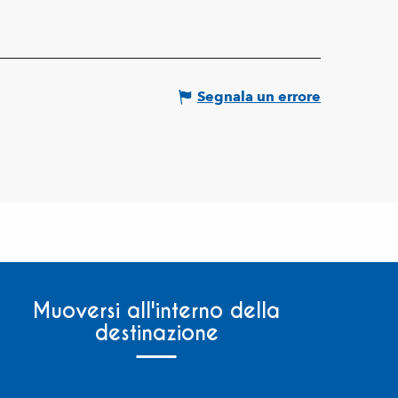
Segnala un errore
Muoversi all'interno della
destinazione