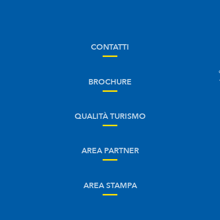
CONTATTI
BROCHURE
QUALITÀ TURISMO
AREA PARTNER
AREA STAMPA