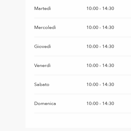
Martedì
10:00 - 14:30
Mercoledì
10:00 - 14:30
Giovedì
10:00 - 14:30
Venerdì
10:00 - 14:30
Sabato
10:00 - 14:30
Domenica
10:00 - 14:30