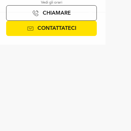
Vedi gli orari
CHIAMARE
CONTATTATECI