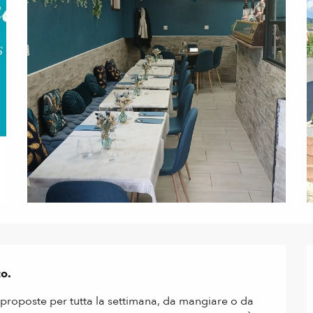
co.
e proposte per tutta la settimana, da mangiare o da 