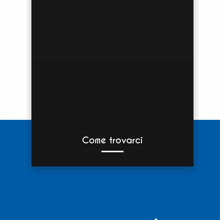
Come trovarci