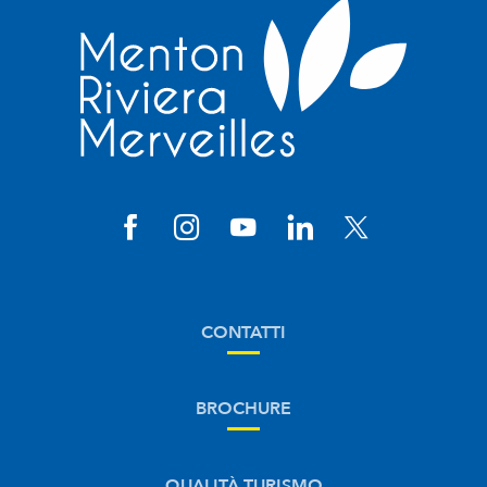
CONTATTI
BROCHURE
QUALITÀ TURISMO