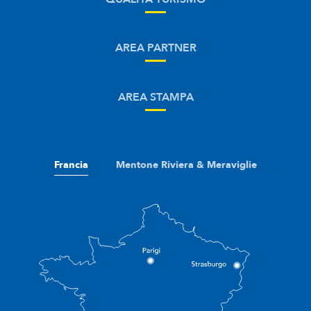
AREA PARTNER
AREA STAMPA
Francia
Mentone Riviera & Meraviglie