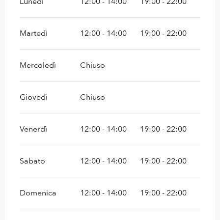
Lunedì
12:00 - 14:00
19:00 - 22:00
Martedì
12:00 - 14:00
19:00 - 22:00
Mercoledì
Chiuso
Giovedì
Chiuso
Venerdì
12:00 - 14:00
19:00 - 22:00
Sabato
12:00 - 14:00
19:00 - 22:00
Domenica
12:00 - 14:00
19:00 - 22:00