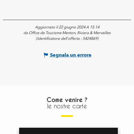
Aggiornato il 22 giugno 2024 A 15:14
da Office de Tourisme Menton, Riviera & Merveilles
(Identificatore dell'offerta :
5424869
)
Segnala un errore
Come venire ?
le nostre carte