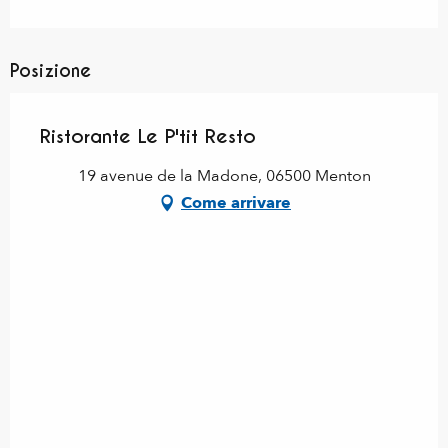
Posizione
Ristorante Le P'tit Resto
19 avenue de la Madone, 06500 Menton
Come arrivare