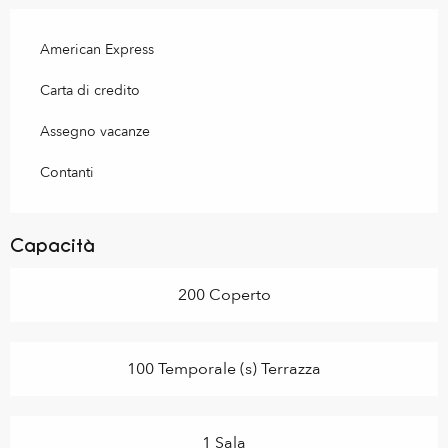
American Express
Carta di credito
Assegno vacanze
Contanti
Capacità
200 Coperto
100 Temporale (s) Terrazza
1 Sala