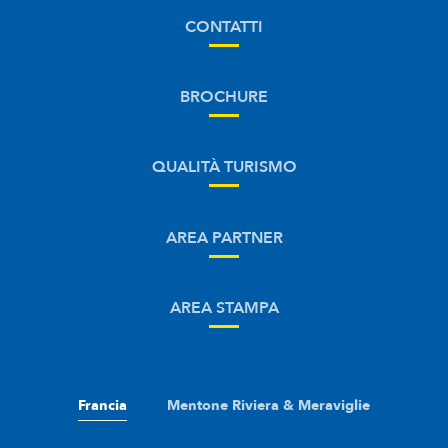
CONTATTI
BROCHURE
QUALITÀ TURISMO
AREA PARTNER
AREA STAMPA
Francia
Mentone Riviera & Meraviglie