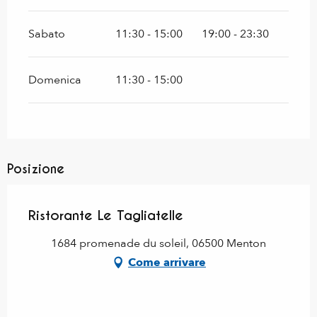
Sabato
11:30 - 15:00
19:00 - 23:30
Domenica
11:30 - 15:00
Posizione
Ristorante Le Tagliatelle
1684 promenade du soleil, 06500 Menton
Come arrivare