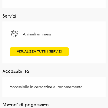
Servizi
Animali ammessi
VISUALIZZA TUTTI I SERVIZI
Accessibilità
Accessibile in carrozzina autonomamente
Metodi di pagamento