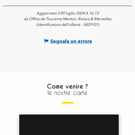
Aggiornato il 09 luglio 2024 A 16:13
da Office de Tourisme Menton, Riviera & Merveilles
(Identificatore dell'offerta :
5429101
)
Segnala un errore
Come venire ?
le nostre carte