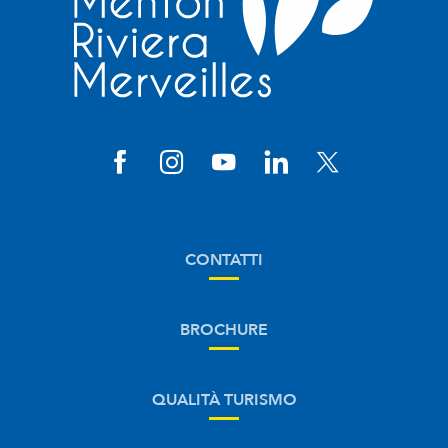
CONTATTI
BROCHURE
QUALITÀ TURISMO