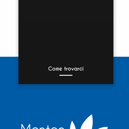
Come trovarci