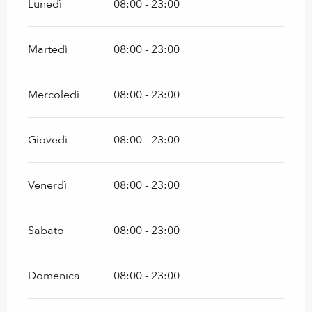
Lunedì
08:00 - 23:00
Martedì
08:00 - 23:00
Mercoledì
08:00 - 23:00
Giovedì
08:00 - 23:00
Venerdì
08:00 - 23:00
Sabato
08:00 - 23:00
Domenica
08:00 - 23:00