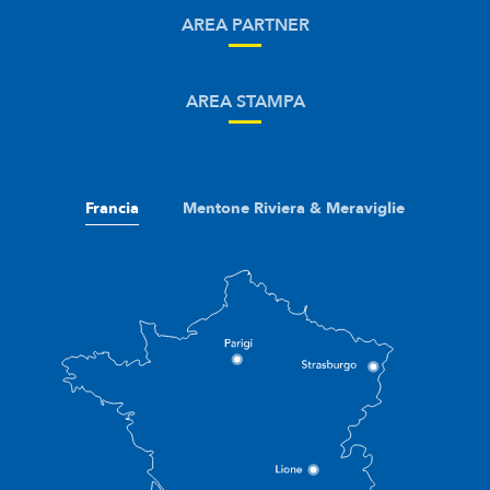
AREA PARTNER
AREA STAMPA
Francia
Mentone Riviera & Meraviglie