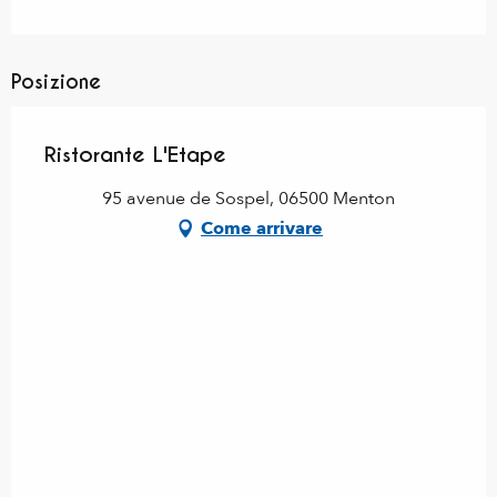
Posizione
Ristorante L'Etape
95 avenue de Sospel, 06500 Menton
Come arrivare