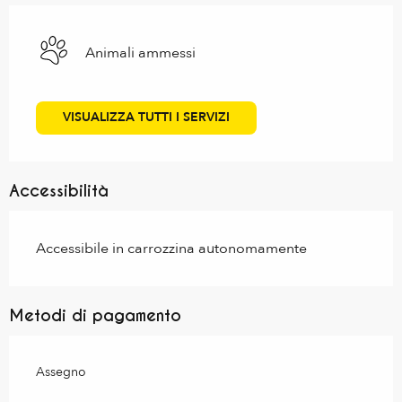
Animali ammessi
VISUALIZZA TUTTI I SERVIZI
Accessibilità
Accessibile in carrozzina autonomamente
Metodi di pagamento
Assegno