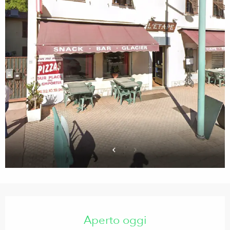
Orari e contatti
Aperto oggi