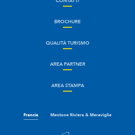
CONTATTI
BROCHURE
QUALITÀ TURISMO
AREA PARTNER
AREA STAMPA
Francia
Mentone Riviera & Meraviglie