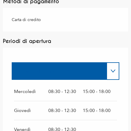
Metodi di pagamento
Carta di credito
Periodi di apertura
Fino al
31 dicembre 2026
Dal
1 aprile 2026
al
29 maggio 2026
Mercoledì
08:30 - 12:30
15:00 - 18:00
Giovedì
08:30 - 12:30
15:00 - 18:00
Venerdì
08:30 - 12:30