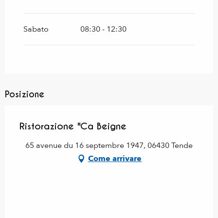
Sabato
08:30 - 12:30
Posizione
Ristorazione "Ca Beigne
65 avenue du 16 septembre 1947, 06430 Tende
Come arrivare