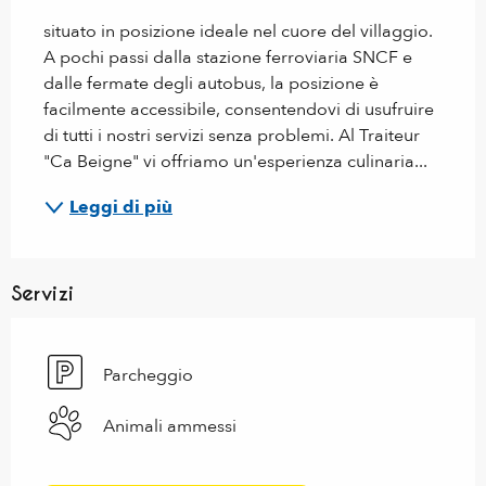
situato in posizione ideale nel cuore del villaggio. 
A pochi passi dalla stazione ferroviaria SNCF e 
dalle fermate degli autobus, la posizione è 
facilmente accessibile, consentendovi di usufruire 
di tutti i nostri servizi senza problemi. Al Traiteur 
"Ca Beigne" vi offriamo un'esperienza culinaria...
Leggi di più
Servizi
Parcheggio
Animali ammessi