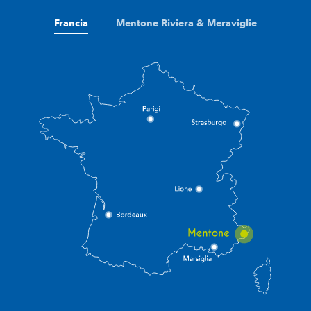
Francia
Mentone Riviera & Meraviglie