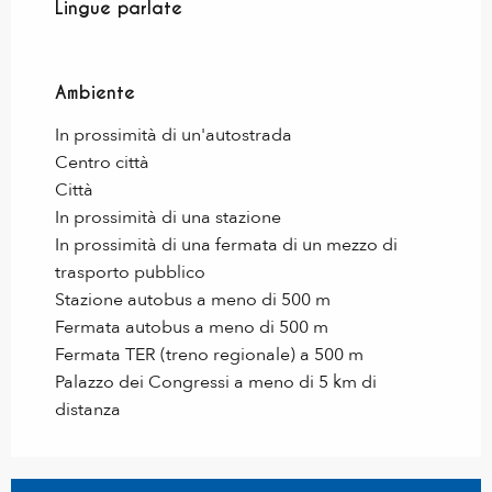
Lingue parlate
Lingue parlate
Ambiente
Ambiente
In prossimità di un'autostrada
Centro città
Città
In prossimità di una stazione
In prossimità di una fermata di un mezzo di
trasporto pubblico
Stazione autobus a meno di 500 m
Fermata autobus a meno di 500 m
Fermata TER (treno regionale) a 500 m
Palazzo dei Congressi a meno di 5 km di
distanza