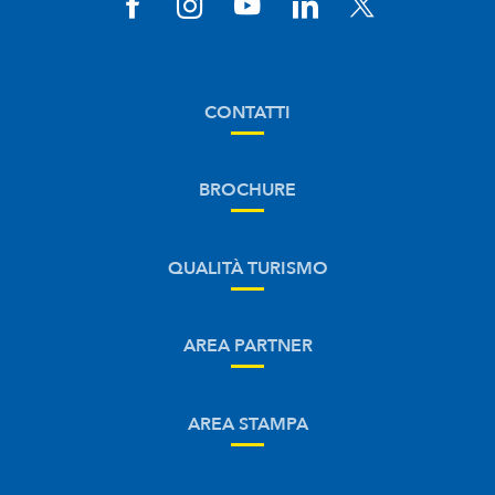
CONTATTI
BROCHURE
QUALITÀ TURISMO
AREA PARTNER
AREA STAMPA