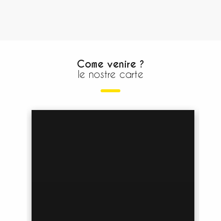
Come venire ?
le nostre carte