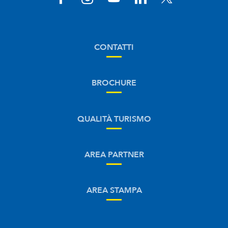
CONTATTI
BROCHURE
QUALITÀ TURISMO
AREA PARTNER
AREA STAMPA