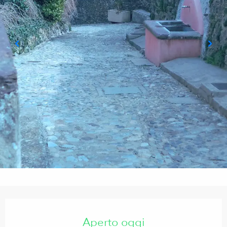
Orari e contatti
Aperto oggi