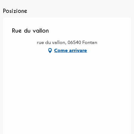
Posizione
Rue du vallon
rue du vallon, 06540 Fontan
Come arrivare