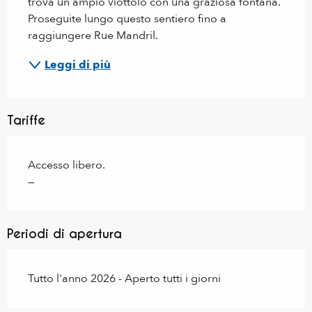
trova un ampio viottolo con una graziosa fontana. 
Proseguite lungo questo sentiero fino a 
raggiungere Rue Mandril.
Leggi di più
Tariffe
Accesso libero.
—
Periodi di apertura
Tutto l'anno 2026 - Aperto tutti i giorni