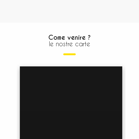
Come venire ?
le nostre carte