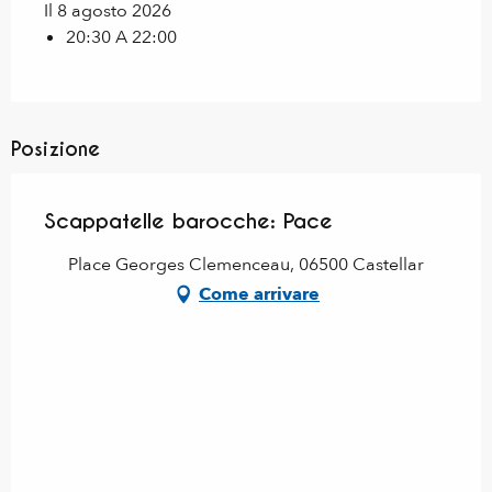
Il 8 agosto 2026
20:30 A 22:00
Posizione
Scappatelle barocche: Pace
Place Georges Clemenceau, 06500 Castellar
Come arrivare