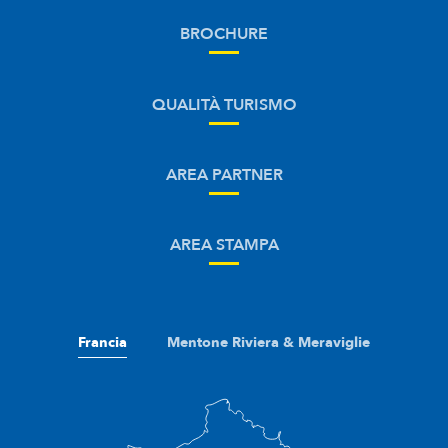
BROCHURE
QUALITÀ TURISMO
AREA PARTNER
AREA STAMPA
Francia
Mentone Riviera & Meraviglie