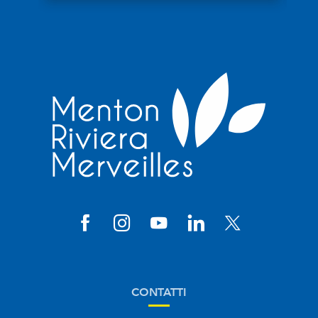
CONTATTI