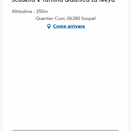
Altitudine : 350m
Quartier Cuni, 06380 Sospel
Come arrivare