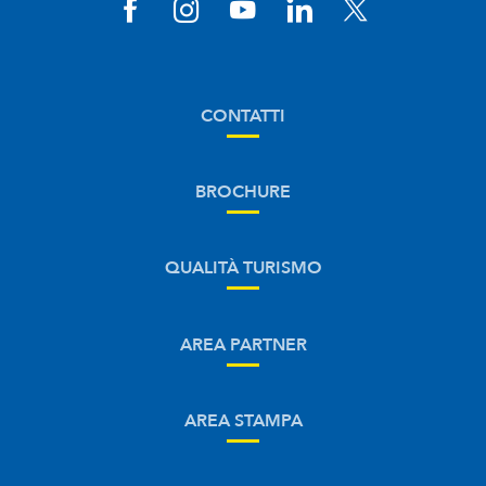
CONTATTI
BROCHURE
QUALITÀ TURISMO
AREA PARTNER
AREA STAMPA