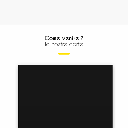
Come venire ?
le nostre carte