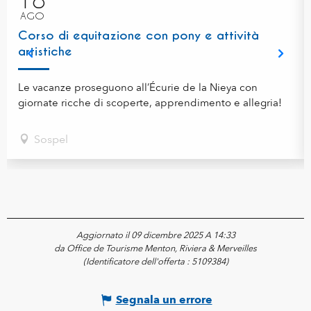
AGO
Corso di equitazione con pony e attività
artistiche
Le vacanze proseguono all’Écurie de la Nieya con
giornate ricche di scoperte, apprendimento e allegria!
Sospel
Aggiornato il 09 dicembre 2025 A 14:33
da Office de Tourisme Menton, Riviera & Merveilles
(Identificatore dell'offerta :
5109384
)
Segnala un errore